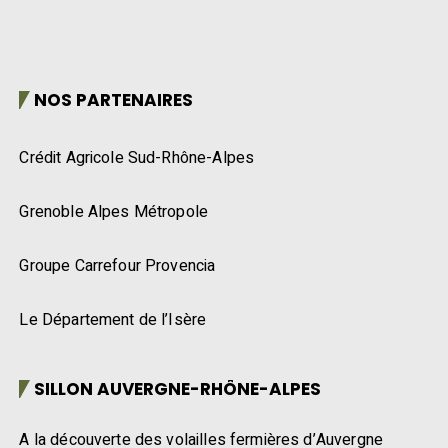
NOS PARTENAIRES
Crédit Agricole Sud-Rhône-Alpes
Grenoble Alpes Métropole
Groupe Carrefour Provencia
Le Département de l’Isère
SILLON AUVERGNE-RHÔNE-ALPES
A la découverte des volailles fermières d’Auvergne