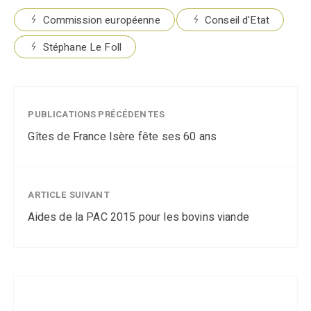
Commission européenne
Conseil d'Etat
Stéphane Le Foll
PUBLICATIONS PRÉCÉDENTES
Gîtes de France Isère fête ses 60 ans
ARTICLE SUIVANT
Aides de la PAC 2015 pour les bovins viande