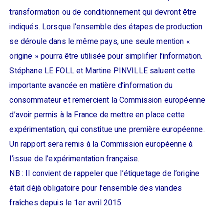
transformation ou de conditionnement qui devront être
indiqués. Lorsque l’ensemble des étapes de production
se déroule dans le même pays, une seule mention «
origine » pourra être utilisée pour simplifier l’information.
Stéphane LE FOLL et Martine PINVILLE saluent cette
importante avancée en matière d’information du
consommateur et remercient la Commission européenne
d’avoir permis à la France de mettre en place cette
expérimentation, qui constitue une première européenne.
Un rapport sera remis à la Commission européenne à
l’issue de l’expérimentation française.
NB : Il convient de rappeler que l’étiquetage de l’origine
était déjà obligatoire pour l’ensemble des viandes
fraîches depuis le 1er avril 2015.