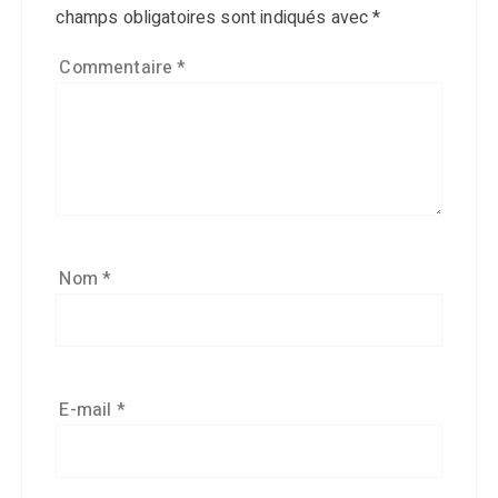
champs obligatoires sont indiqués avec
*
Commentaire
*
Nom
*
E-mail
*