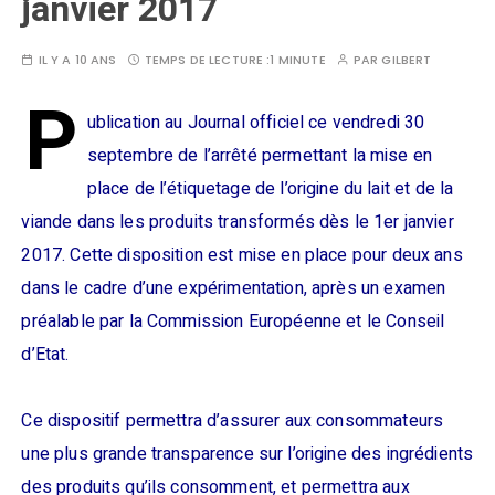
janvier 2017
IL Y A 10 ANS
TEMPS DE LECTURE :
1 MINUTE
PAR
GILBERT
P
ublication au Journal officiel ce vendredi 30
septembre de l’arrêté permettant la mise en
place de l’étiquetage de l’origine du lait et de la
viande dans les produits transformés dès le 1er janvier
2017. Cette disposition est mise en place pour deux ans
dans le cadre d’une expérimentation, après un examen
préalable par la Commission Européenne et le Conseil
d’Etat.
Ce dispositif permettra d’assurer aux consommateurs
une plus grande transparence sur l’origine des ingrédients
des produits qu’ils consomment, et permettra aux