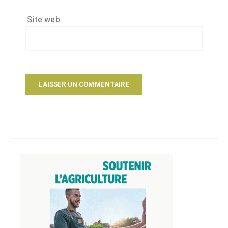
Site web