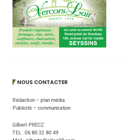
NOUS CONTACTER
Rédaction – plan média
Publicité – communication
Gilbert PRECZ
TEL : 06 80 32 80 49