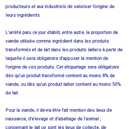
producteurs et aux industriels de valoriser l’origine de
leurs ingrédients.
L’arrêté paru ce jour établit, entre autre, la proportion de
viande utilisée comme ingrédient dans les produits
transformés et de lait dans les produits laitiers à partir de
laquelle il sera obligatoire d’apposer la mention de
l’origine de ces produits. Cet étiquetage sera obligatoire
dès qu’un produit transformé contient au moins 8% de
viande, ou dès qu’un produit laitier contient au moins 50%
de lait.
Pour la viande, il devra être fait mention des lieux de
naissance, d’élevage et d’abattage de l’animal ;
concernant le lait ce sont les lieux de collecte, de