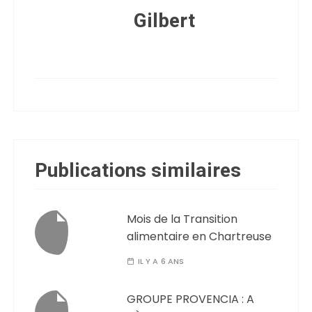
Gilbert
Publications similaires
Mois de la Transition
alimentaire en Chartreuse
IL Y A 6 ANS
GROUPE PROVENCIA : A