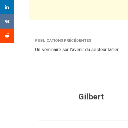
PUBLICATIONS PRÉCÉDENTES
Un séminaire sur l’avenir du secteur laitier
Gilbert