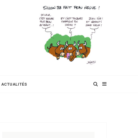
ACTUALITÉS