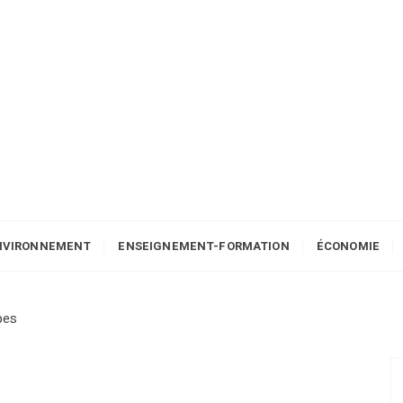
NVIRONNEMENT
ENSEIGNEMENT-FORMATION
ÉCONOMIE
pes