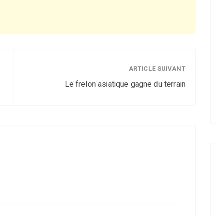
ARTICLE SUIVANT
Le frelon asiatique gagne du terrain