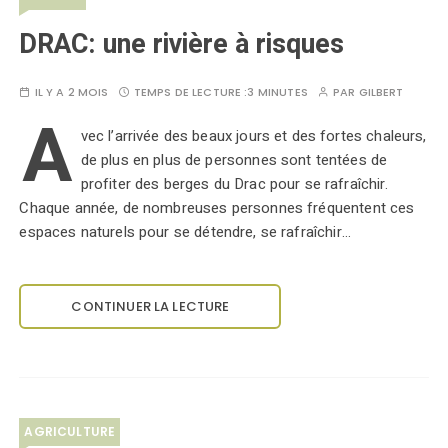
DRAC: une rivière à risques
IL Y A 2 MOIS
TEMPS DE LECTURE :
3 MINUTES
PAR
GILBERT
A
vec l’arrivée des beaux jours et des fortes chaleurs,
de plus en plus de personnes sont tentées de
profiter des berges du Drac pour se rafraîchir.
Chaque année, de nombreuses personnes fréquentent ces
espaces naturels pour se détendre, se rafraîchir…
CONTINUER LA LECTURE
AGRICULTURE