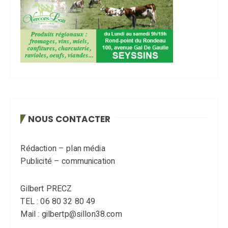
NOUS CONTACTER
Rédaction – plan média
Publicité – communication
Gilbert PRECZ
TEL : 06 80 32 80 49
Mail : gilbertp@sillon38.com