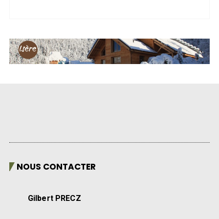
NOUS CONTACTER
Gilbert PRECZ