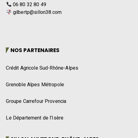
06 80 32 80 49
gilbertp@sillon38.com
NOS PARTENAIRES
Crédit Agricole Sud-Rhône-Alpes
Grenoble Alpes Métropole
Groupe Carrefour Provencia
Le Département de l’Isère