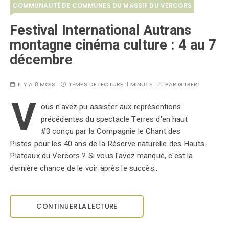
COMMUNAUTÉ DE COMMUNES DU MASSIF DU VERCORS
Festival International Autrans
montagne cinéma culture : 4 au 7
décembre
IL Y A 8 MOIS
TEMPS DE LECTURE :
1 MINUTE
PAR
GILBERT
V
ous n'avez pu assister aux représentions
précédentes du spectacle Terres d'en haut
#3 conçu par la Compagnie le Chant des
Pistes pour les 40 ans de la Réserve naturelle des Hauts-
Plateaux du Vercors ? Si vous l'avez manqué, c'est la
dernière chance de le voir après le succès…
CONTINUER LA LECTURE