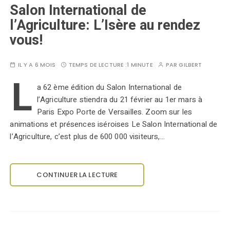
Salon International de
l’Agriculture: L’Isère au rendez
vous!
IL Y A 6 MOIS
TEMPS DE LECTURE :
1 MINUTE
PAR
GILBERT
L
a 62 ème édition du Salon International de
l’Agriculture stiendra du 21 février au 1er mars à
Paris Expo Porte de Versailles. Zoom sur les
animations et présences iséroises Le Salon International de
l’Agriculture, c’est plus de 600 000 visiteurs,…
CONTINUER LA LECTURE