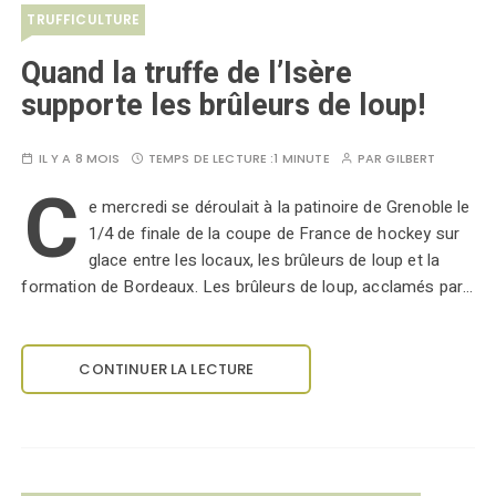
TRUFFICULTURE
Quand la truffe de l’Isère
supporte les brûleurs de loup!
IL Y A 8 MOIS
TEMPS DE LECTURE :
1 MINUTE
PAR
GILBERT
C
e mercredi se déroulait à la patinoire de Grenoble le
1/4 de finale de la coupe de France de hockey sur
glace entre les locaux, les brûleurs de loup et la
formation de Bordeaux. Les brûleurs de loup, acclamés par…
CONTINUER LA LECTURE