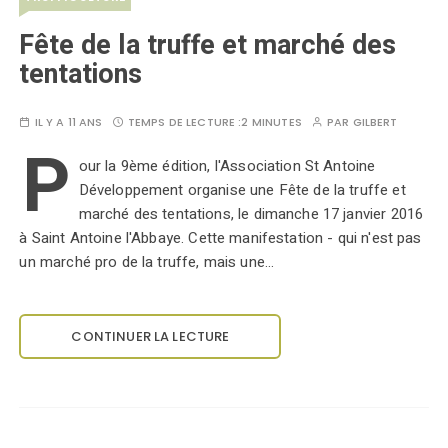
Fête de la truffe et marché des
tentations
IL Y A 11 ANS
TEMPS DE LECTURE :
2 MINUTES
PAR
GILBERT
P
our la 9ème édition, l'Association St Antoine
Développement organise une Fête de la truffe et
marché des tentations, le dimanche 17 janvier 2016
à Saint Antoine l'Abbaye. Cette manifestation - qui n'est pas
un marché pro de la truffe, mais une…
CONTINUER LA LECTURE