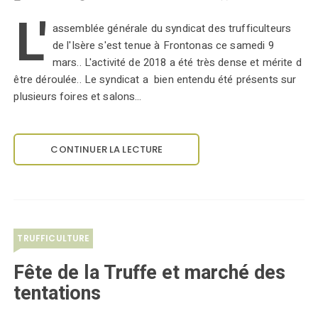
L'
assemblée générale du syndicat des trufficulteurs
de l'Isère s'est tenue à Frontonas ce samedi 9
mars.. L'activité de 2018 a été très dense et mérite d
être déroulée.. Le syndicat a bien entendu été présents sur
plusieurs foires et salons…
CONTINUER LA LECTURE
TRUFFICULTURE
Fête de la Truffe et marché des
tentations