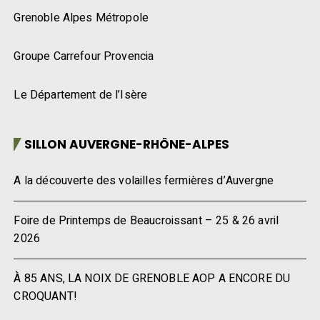
Grenoble Alpes Métropole
Groupe Carrefour Provencia
Le Département de l’Isère
SILLON AUVERGNE-RHÔNE-ALPES
A la découverte des volailles fermières d’Auvergne
Foire de Printemps de Beaucroissant – 25 & 26 avril
2026
À 85 ANS, LA NOIX DE GRENOBLE AOP A ENCORE DU
CROQUANT!