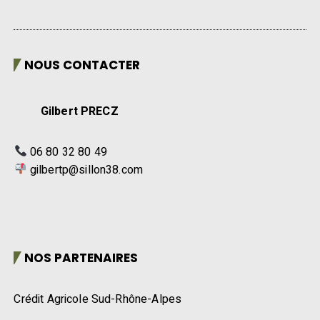
NOUS CONTACTER
Gilbert PRECZ
06 80 32 80 49
gilbertp@sillon38.com
NOS PARTENAIRES
Crédit Agricole Sud-Rhône-Alpes