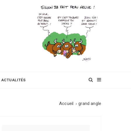
ACTUALITÉS
Accueil
grand angle