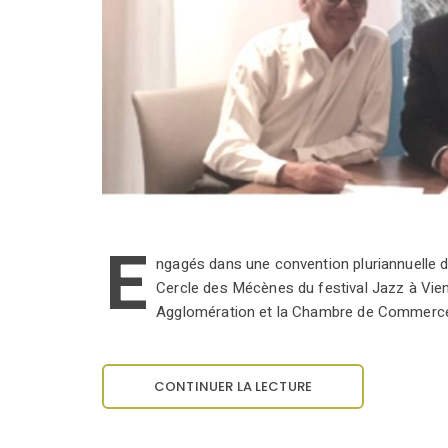
E
ngagés dans une convention pluriannuelle de
Cercle des Mécènes du festival Jazz à Vi
Agglomération et la Chambre de Commerce 
CONTINUER LA LECTURE