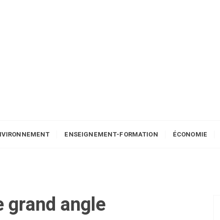
NVIRONNEMENT
ENSEIGNEMENT-FORMATION
ÉCONOMIE
e
grand angle