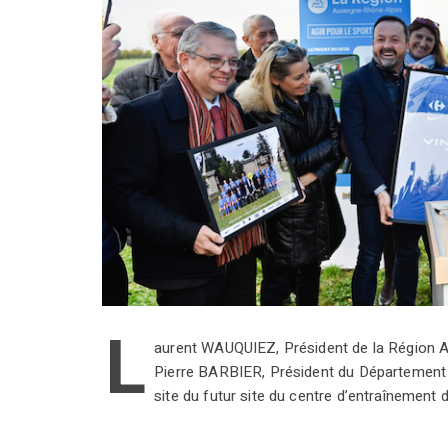
L
aurent WAUQUIEZ, Président de la Région A
Pierre BARBIER, Président du Département de
site du futur site du centre d’entraînement