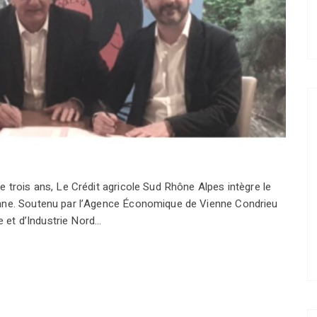
 trois ans, Le Crédit agricole Sud Rhône Alpes intègre le
enne. Soutenu par l’Agence Économique de Vienne Condrieu
et d’Industrie Nord…