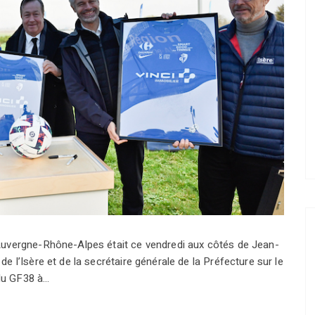
uvergne-Rhône-Alpes était ce vendredi aux côtés de Jean-
 l’Isère et de la secrétaire générale de la Préfecture sur le
 du GF38 à…