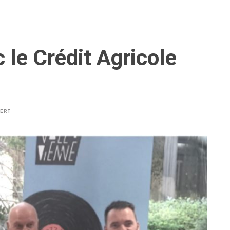
 le Crédit Agricole
BERT