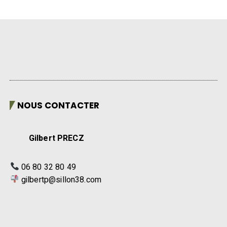
NOUS CONTACTER
Gilbert PRECZ
06 80 32 80 49
gilbertp@sillon38.com