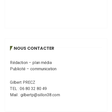
NOUS CONTACTER
Rédaction – plan média
Publicité – communication
Gilbert PRECZ
TEL : 06 80 32 80 49
Mail : gilbertp@sillon38.com