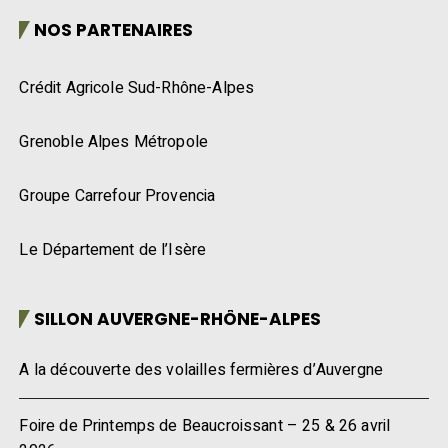
NOS PARTENAIRES
Crédit Agricole Sud-Rhône-Alpes
Grenoble Alpes Métropole
Groupe Carrefour Provencia
Le Département de l’Isère
SILLON AUVERGNE-RHÔNE-ALPES
A la découverte des volailles fermières d’Auvergne
Foire de Printemps de Beaucroissant – 25 & 26 avril