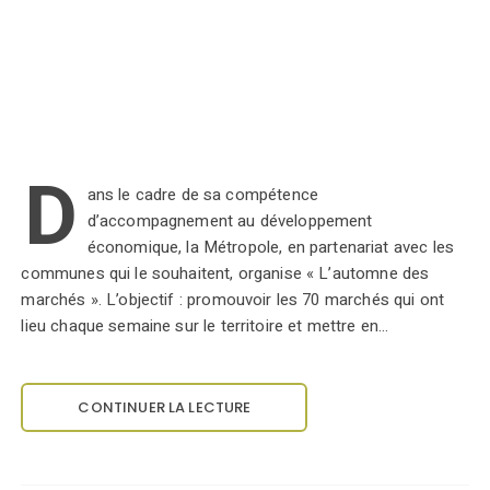
D
ans le cadre de sa compétence
d’accompagnement au développement
économique, la Métropole, en partenariat avec les
communes qui le souhaitent, organise « L’automne des
marchés ». L’objectif : promouvoir les 70 marchés qui ont
lieu chaque semaine sur le territoire et mettre en…
CONTINUER LA LECTURE