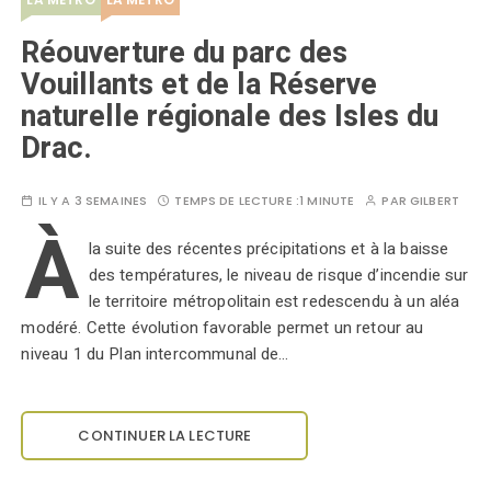
Réouverture du parc des
Vouillants et de la Réserve
naturelle régionale des Isles du
Drac.
IL Y A 3 SEMAINES
TEMPS DE LECTURE :
1 MINUTE
PAR
GILBERT
À
la suite des récentes précipitations et à la baisse
des températures, le niveau de risque d’incendie sur
le territoire métropolitain est redescendu à un aléa
modéré. Cette évolution favorable permet un retour au
niveau 1 du Plan intercommunal de…
CONTINUER LA LECTURE