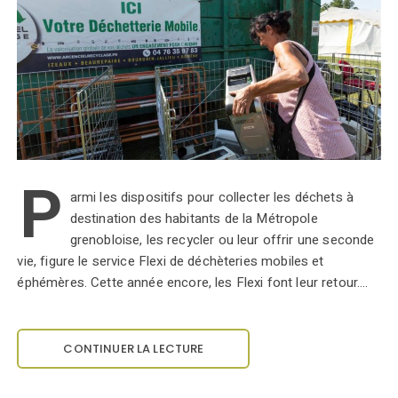
P
armi les dispositifs pour collecter les déchets à
destination des habitants de la Métropole
grenobloise, les recycler ou leur offrir une seconde
vie, figure le service Flexi de déchèteries mobiles et
éphémères. Cette année encore, les Flexi font leur retour.…
CONTINUER LA LECTURE