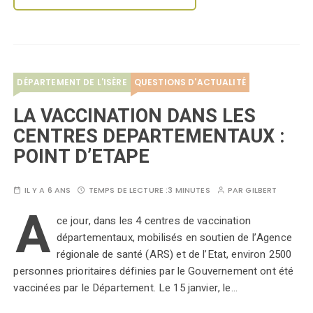
DÉPARTEMENT DE L'ISÈRE
QUESTIONS D'ACTUALITÉ
LA VACCINATION DANS LES
CENTRES DEPARTEMENTAUX :
POINT D’ETAPE
IL Y A 6 ANS
TEMPS DE LECTURE :
3 MINUTES
PAR
GILBERT
A
ce jour, dans les 4 centres de vaccination
départementaux, mobilisés en soutien de l’Agence
régionale de santé (ARS) et de l’Etat, environ 2500
personnes prioritaires définies par le Gouvernement ont été
vaccinées par le Département. Le 15 janvier, le…