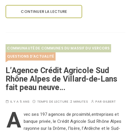
CONTINUER LA LECTURE
COMMUNAUTÉ DE COMMUNES DU MASSIF DU VERCORS
QUESTIONS D'ACTUALITÉ
L’Agence Crédit Agricole Sud
Rhône Alpes de Villard-de-Lans
fait peau neuve…
IL Y A 5 ANS
TEMPS DE LECTURE :
2 MINUTES
PAR
GILBERT
A
vec ses 197 agences de proximité,entreprises et
banque privée, le Crédit Agricole Sud Rhône Alpes
rayonne sur la Drôme, l’Isère, l’Ardèche et le Sud-