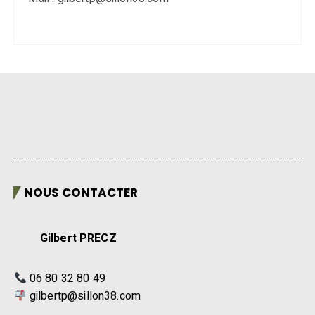
NOUS CONTACTER
Gilbert PRECZ
06 80 32 80 49
gilbertp@sillon38.com