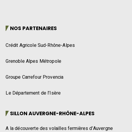
NOS PARTENAIRES
Crédit Agricole Sud-Rhône-Alpes
Grenoble Alpes Métropole
Groupe Carrefour Provencia
Le Département de l’Isère
SILLON AUVERGNE-RHÔNE-ALPES
A la découverte des volailles fermières d’Auvergne