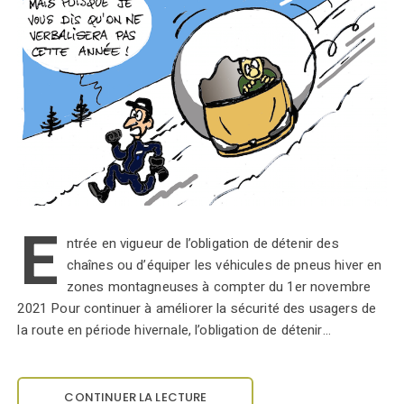
E
ntrée en vigueur de l’obligation de détenir des
chaînes ou d’équiper les véhicules de pneus hiver en
zones montagneuses à compter du 1er novembre
2021 Pour continuer à améliorer la sécurité des usagers de
la route en période hivernale, l’obligation de détenir…
CONTINUER LA LECTURE