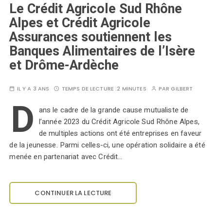
Le Crédit Agricole Sud Rhône
Alpes et Crédit Agricole
Assurances soutiennent les
Banques Alimentaires de l’Isère
et Drôme-Ardèche
IL Y A 3 ANS
TEMPS DE LECTURE :
2 MINUTES
PAR
GILBERT
D
ans le cadre de la grande cause mutualiste de
l’année 2023 du Crédit Agricole Sud Rhône Alpes,
de multiples actions ont été entreprises en faveur
de la jeunesse. Parmi celles-ci, une opération solidaire a été
menée en partenariat avec Crédit…
CONTINUER LA LECTURE