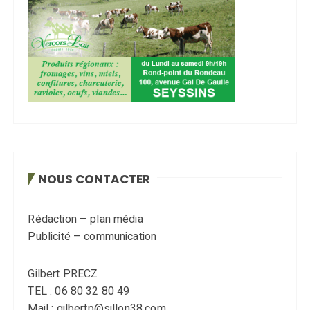
NOUS CONTACTER
Rédaction – plan média
Publicité – communication
Gilbert PRECZ
TEL : 06 80 32 80 49
Mail : gilbertp@sillon38.com