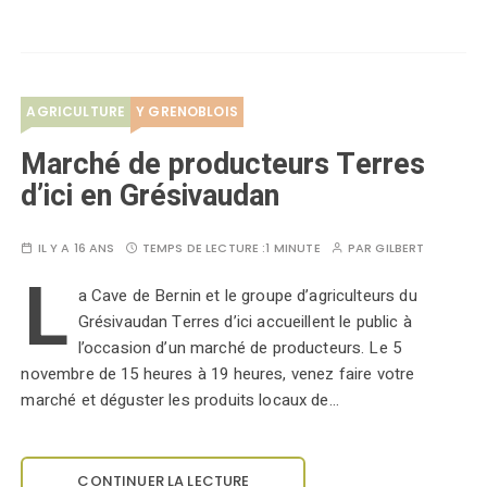
AGRICULTURE
Y GRENOBLOIS
Marché de producteurs Terres
d’ici en Grésivaudan
IL Y A 16 ANS
TEMPS DE LECTURE :
1 MINUTE
PAR
GILBERT
L
a Cave de Bernin et le groupe d’agriculteurs du
Grésivaudan Terres d’ici accueillent le public à
l’occasion d’un marché de producteurs. Le 5
novembre de 15 heures à 19 heures, venez faire votre
marché et déguster les produits locaux de…
CONTINUER LA LECTURE