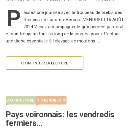
P
assez une journée avec le troupeau de brebis des
Ramées de Lans-en-Vercors VENDREDI 16 AOÛT
2024 Venez accompagner le groupement pastoral
et son troupeau tout au long de la journée pour effectuer
une tâche essentielle à l’élevage de moutons :…
CONTINUER LA LECTURE
AGRICULTURE
Y GRENOBLOIS
Pays voironnais: les vendredis
fermiers…