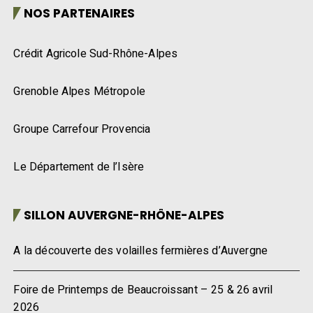
NOS PARTENAIRES
Crédit Agricole Sud-Rhône-Alpes
Grenoble Alpes Métropole
Groupe Carrefour Provencia
Le Département de l’Isère
SILLON AUVERGNE-RHÔNE-ALPES
A la découverte des volailles fermières d’Auvergne
Foire de Printemps de Beaucroissant – 25 & 26 avril
2026