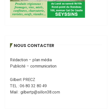
NOUS CONTACTER
Rédaction – plan média
Publicité – communication
Gilbert PRECZ
TEL : 06 80 32 80 49
Mail : gilbertp@sillon38.com