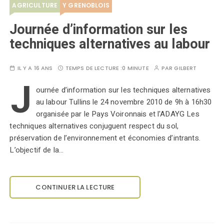
AGRICULTURE
Y GRENOBLOIS
Journée d’information sur les
techniques alternatives au labour
IL Y A 16 ANS
TEMPS DE LECTURE :
0 MINUTE
PAR
GILBERT
J
ournée d’information sur les techniques alternatives
au labour Tullins le 24 novembre 2010 de 9h à 16h30
organisée par le Pays Voironnais et l'ADAYG Les
techniques alternatives conjuguent respect du sol,
préservation de l’environnement et économies d’intrants.
L’objectif de la…
CONTINUER LA LECTURE