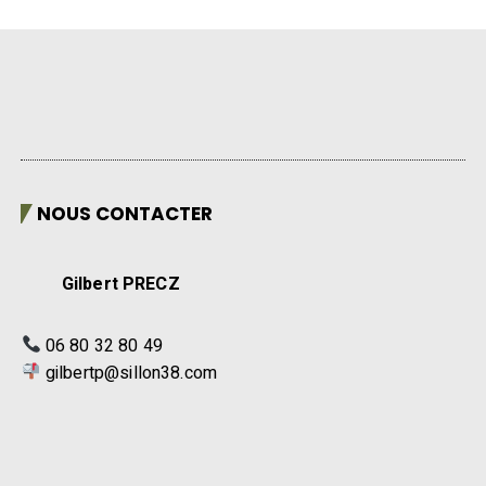
NOUS CONTACTER
Gilbert PRECZ
06 80 32 80 49
gilbertp@sillon38.com