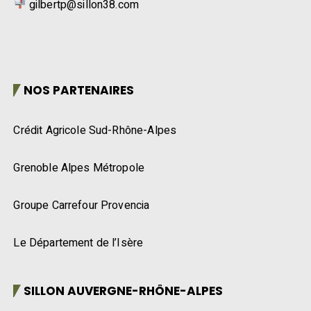
gilbertp@sillon38.com
NOS PARTENAIRES
Crédit Agricole Sud-Rhône-Alpes
Grenoble Alpes Métropole
Groupe Carrefour Provencia
Le Département de l’Isère
SILLON AUVERGNE-RHÔNE-ALPES