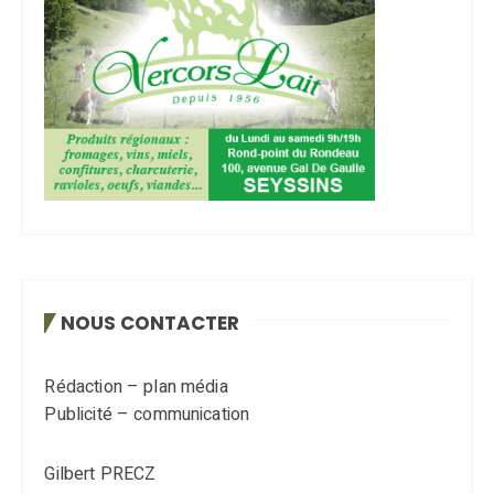
NOUS CONTACTER
Rédaction – plan média
Publicité – communication
Gilbert PRECZ