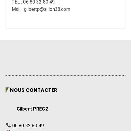
TEL : 06 80 32 80 49
Mail : gilbertp@sillon38.com
NOUS CONTACTER
Gilbert PRECZ
06 80 32 80 49