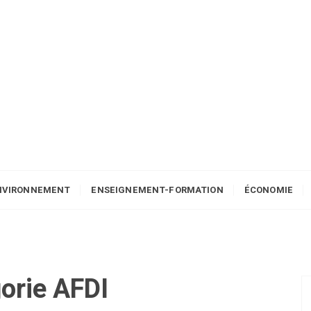
NVIRONNEMENT
ENSEIGNEMENT-FORMATION
ÉCONOMIE
orie
AFDI