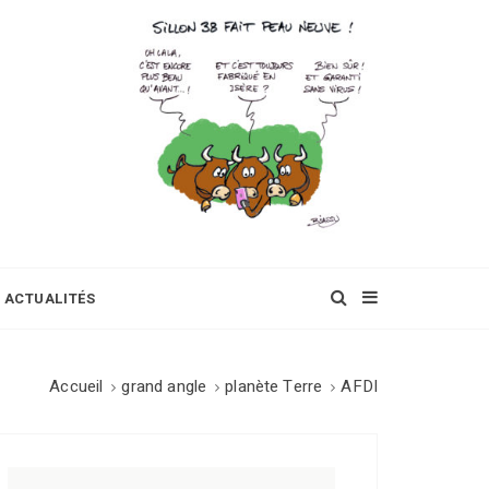
ACTUALITÉS
Accueil
grand angle
planète Terre
AFDI