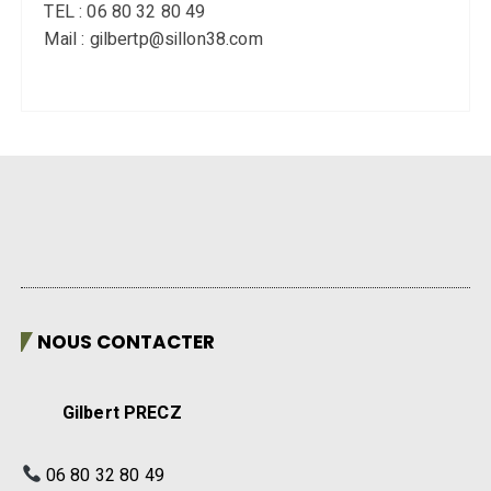
TEL : 06 80 32 80 49
Mail : gilbertp@sillon38.com
NOUS CONTACTER
Gilbert PRECZ
06 80 32 80 49