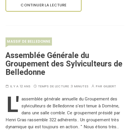
CONTINUER LA LECTURE
MASSIF DE BELLEDONNE
Assemblée Générale du
Groupement des Sylviculteurs de
Belledonne
IL Y A 12 ANS
TEMPS DE LECTURE :
3 MINUTES
PAR
GILBERT
L'
assemblée générale annuelle du Groupement des
sylviculteurs de Belledonne s'est tenue à Domène,
dans une salle comble. Ce groupement présidé par
Henri Gras rassemble 322 adhérents.. Un groupement très
dynamique qui est toujours en action.. " Nous étions très…