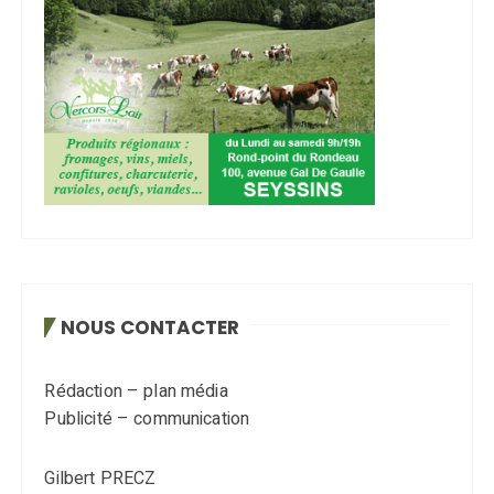
NOUS CONTACTER
Rédaction – plan média
Publicité – communication
Gilbert PRECZ