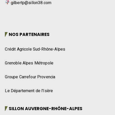
gilbertp@sillon38.com
NOS PARTENAIRES
Crédit Agricole Sud-Rhône-Alpes
Grenoble Alpes Métropole
Groupe Carrefour Provencia
Le Département de l’Isère
SILLON AUVERGNE-RHÔNE-ALPES