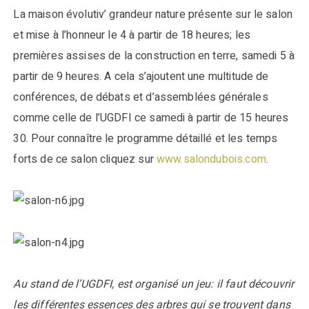
La maison évolutiv’ grandeur nature présente sur le salon
et mise à l’honneur le 4 à partir de 18 heures; les
premières assises de la construction en terre, samedi 5 à
partir de 9 heures. A cela s’ajoutent une multitude de
conférences, de débats et d’assemblées générales
comme celle de l’UGDFI ce samedi à partir de 15 heures
30. Pour connaître le programme détaillé et les temps
forts de ce salon cliquez sur
www.salondubois.com
.
Au stand de l’UGDFI, est organisé un jeu: il faut découvrir
les différentes essences des arbres qui se trouvent dans