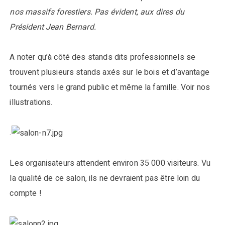
nos massifs forestiers. Pas évident, aux dires du
Président Jean Bernard.
A noter qu’à côté des stands dits professionnels se
trouvent plusieurs stands axés sur le bois et d’avantage
tournés vers le grand public et même la famille. Voir nos
illustrations.
.
Les organisateurs attendent environ 35 000 visiteurs. Vu
la qualité de ce salon, ils ne devraient pas être loin du
compte !