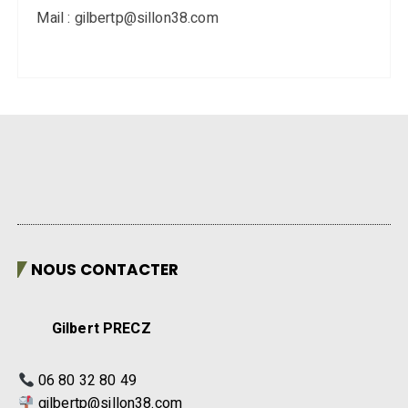
Mail : gilbertp@sillon38.com
NOUS CONTACTER
Gilbert PRECZ
06 80 32 80 49
gilbertp@sillon38.com