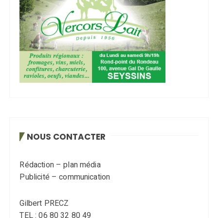
NOUS CONTACTER
Rédaction – plan média
Publicité – communication
Gilbert PRECZ
TEL : 06 80 32 80 49