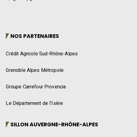
NOS PARTENAIRES
Crédit Agricole Sud-Rhône-Alpes
Grenoble Alpes Métropole
Groupe Carrefour Provencia
Le Département de l’Isère
SILLON AUVERGNE-RHÔNE-ALPES