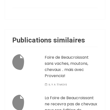
Publications similaires
Foire de Beaucroissant
sans vaches, moutons,
chevaux .. mais avec
Provencia!
IL Y A 11 MOIS
La Foire de Beaucroissant
ne recevra pas de chevaux