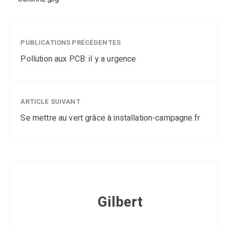
PUBLICATIONS PRÉCÉDENTES
Pollution aux PCB: il y a urgence
ARTICLE SUIVANT
Se mettre au vert grâce à installation-campagne.fr
Gilbert