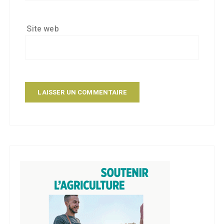
Site web