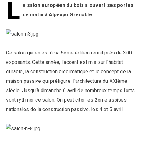
L
e salon européen du bois a ouvert ses portes
ce matin à Alpexpo Grenoble.
Ce salon qui en est à sa 6ème édition réunit près de 300
exposants. Cette année, l’accent est mis sur l’habitat
durable, la construction bioclimatique et le concept de la
maison passive qui préfigure l’architecture du XXIème
siècle. Jusqu’à dimanche 6 avril de nombreux temps forts
vont rythmer ce salon. On peut citer les 2ème assises
nationales de la construction passive, les 4 et 5 avril.