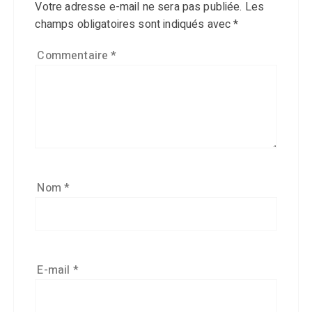
Votre adresse e-mail ne sera pas publiée.
Les
champs obligatoires sont indiqués avec
*
Commentaire
*
Nom
*
E-mail
*