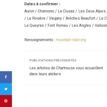
Dates à confirmer :
Auron / Chamonix / La Clusaz / Les Deux Alpes /
/ La Rosière / Vaujany / Arèches Beaufort / Le 
Le Queyras / Font Romeu / Les Angles / Valloir
Renseignements :
mountain-rider.org
PUBLICATIONS PRÉCÉDENTES
Les artistes de Chartreuse vous accueillent
dans leurs ateliers