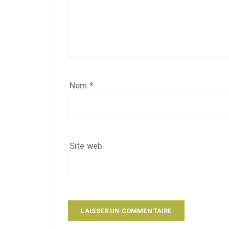
Nom
*
Site web