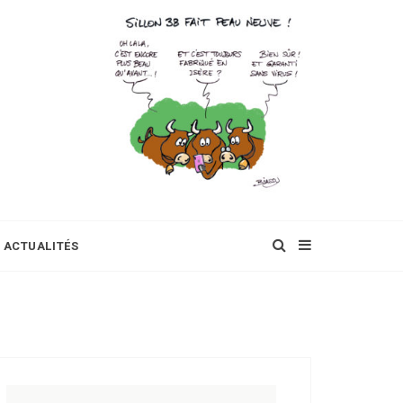
ACTUALITÉS