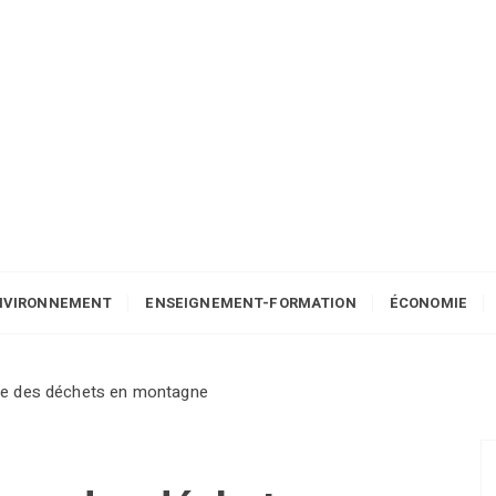
NVIRONNEMENT
ENSEIGNEMENT-FORMATION
ÉCONOMIE
e des déchets en montagne