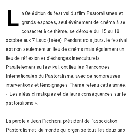
L
a 8e édition du festival du film Pastoralismes et
grands espaces, seul événement de cinéma à se
consacrer à ce thème, se déroule du 15 au 18
octobre aux 7 Laux (Isère). Pendant trois jours, le festival
est non seulement un lieu de cinéma mais également un
lieu de réflexion et d’échanges interculturels.
Parallèlement au festival, ont lieu les Rencontres
Internationales du Pastoralisme, avec de nombreuses
interventions et témoignages. Thème retenu cette année:
« Les aléas climatiques et de leurs conséquences sur le
pastoralisme ».
La parole à Jean Picchioni, président de l’association
Pastoralismes du monde qui organise tous les deux ans