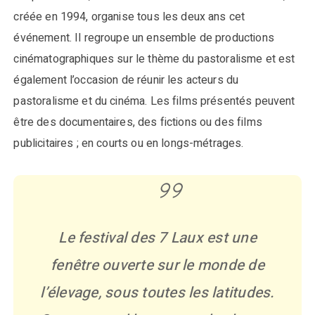
créée en 1994, organise tous les deux ans cet
événement. Il regroupe un ensemble de productions
cinématographiques sur le thème du pastoralisme et est
également l’occasion de réunir les acteurs du
pastoralisme et du cinéma. Les films présentés peuvent
être des documentaires, des fictions ou des films
publicitaires ; en courts ou en longs-métrages.
Le festival des 7 Laux est une
fenêtre ouverte sur le monde de
l’élevage, sous toutes les latitudes.