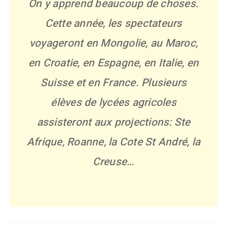
On y apprend beaucoup de choses.
Cette année, les spectateurs
voyageront en Mongolie, au Maroc,
en Croatie, en Espagne, en Italie, en
Suisse et en France. Plusieurs
élèves de lycées agricoles
assisteront aux projections: Ste
Afrique, Roanne, la Cote St André, la
Creuse…