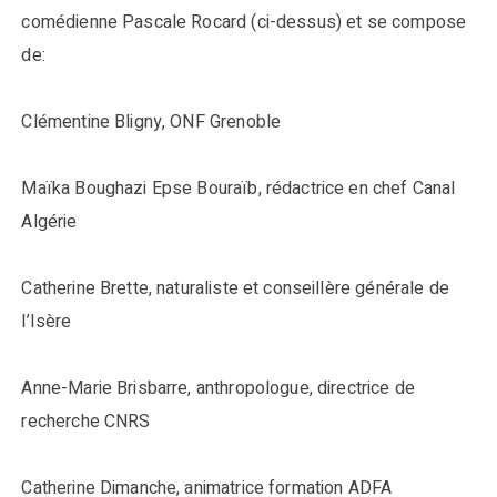
comédienne Pascale Rocard (ci-dessus) et se compose
de:
Clémentine Bligny, ONF Grenoble
Maïka Boughazi Epse Bouraïb, rédactrice en chef Canal
Algérie
Catherine Brette, naturaliste et conseillère générale de
l’Isère
Anne-Marie Brisbarre, anthropologue, directrice de
recherche CNRS
Catherine Dimanche, animatrice formation ADFA