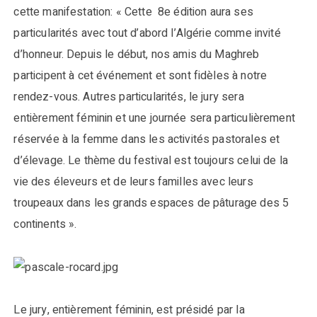
cette manifestation: « Cette 8e édition aura ses
particularités avec tout d’abord l’Algérie comme invité
d’honneur. Depuis le début, nos amis du Maghreb
participent à cet événement et sont fidèles à notre
rendez-vous. Autres particularités, le jury sera
entièrement féminin et une journée sera particulièrement
réservée à la femme dans les activités pastorales et
d’élevage. Le thème du festival est toujours celui de la
vie des éleveurs et de leurs familles avec leurs
troupeaux dans les grands espaces de pâturage des 5
continents ».
Le jury, entièrement féminin, est présidé par la