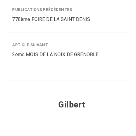
PUBLICATIONS PRÉCÉDENTES
778ème FOIRE DE LA SAINT DENIS
ARTICLE SUIVANT
2ème MOIS DE LA NOIX DE GRENOBLE
Gilbert