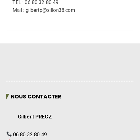
NOUS CONTACTER
Gilbert PRECZ
06 80 32 80 49
gilbertp@sillon38.com