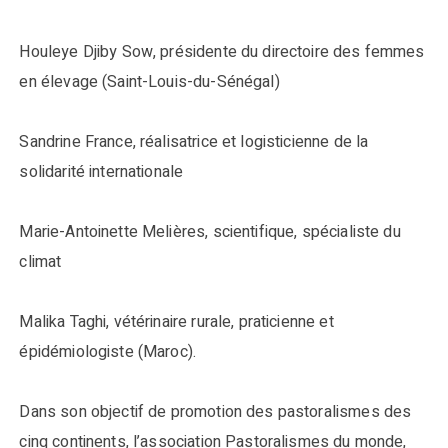
Houleye Djiby Sow, présidente du directoire des femmes
en élevage (Saint-Louis-du-Sénégal)
Sandrine France, réalisatrice et logisticienne de la
solidarité internationale
Marie-Antoinette Melières, scientifique, spécialiste du
climat
Malika Taghi, vétérinaire rurale, praticienne et
épidémiologiste (Maroc).
Dans son objectif de promotion des pastoralismes des
cinq continents, l’association Pastoralismes du monde,