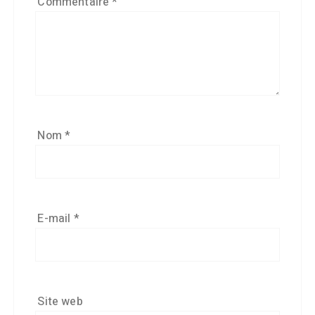
Commentaire
*
Nom
*
E-mail
*
Site web