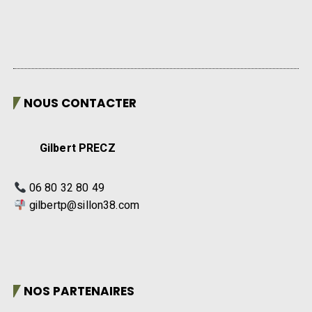
NOUS CONTACTER
Gilbert PRECZ
06 80 32 80 49
gilbertp@sillon38.com
NOS PARTENAIRES