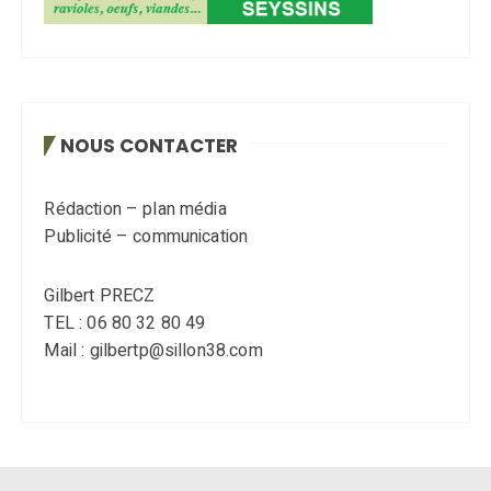
NOUS CONTACTER
Rédaction – plan média
Publicité – communication
Gilbert PRECZ
TEL : 06 80 32 80 49
Mail : gilbertp@sillon38.com