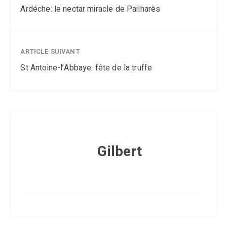
Ardéche: le nectar miracle de Pailharès
ARTICLE SUIVANT
St Antoine-l’Abbaye: fête de la truffe
Gilbert