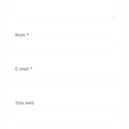
Nom
*
E-mail
*
Site web