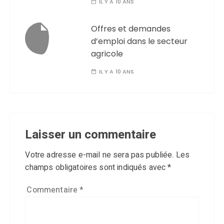
IL Y A 10 ANS
Offres et demandes
d’emploi dans le secteur
agricole
IL Y A 10 ANS
Laisser un commentaire
Votre adresse e-mail ne sera pas publiée.
Les
champs obligatoires sont indiqués avec
*
Commentaire
*