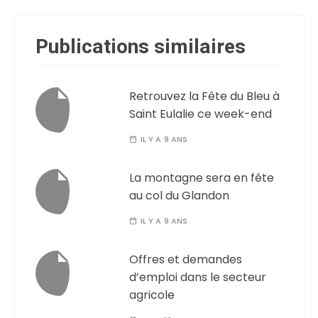
Publications similaires
Retrouvez la Fête du Bleu à
Saint Eulalie ce week-end
IL Y A 9 ANS
La montagne sera en fête
au col du Glandon
IL Y A 9 ANS
Offres et demandes
d’emploi dans le secteur
agricole