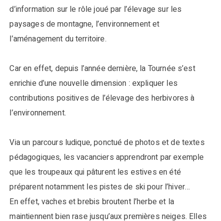
d’information sur le rôle joué par l’élevage sur les
paysages de montagne, l’environnement et
l’aménagement du territoire.
Car en effet, depuis l’année dernière, la Tournée s’est
enrichie d’une nouvelle dimension : expliquer les
contributions positives de l’élevage des herbivores à
l’environnement.
Via un parcours ludique, ponctué de photos et de textes
pédagogiques, les vacanciers apprendront par exemple
que les troupeaux qui pâturent les estives en été
préparent notamment les pistes de ski pour l’hiver…
En effet, vaches et brebis broutent l’herbe et la
maintiennent bien rase jusqu’aux premières neiges. Elles