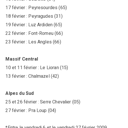
17 février : Peyresourdes (65)
18 février : Peyragudes (31)
19 février : Luz Ardiden (65)
22 février : Font-Romeu (66)
23 février : Les Angles (66)
Massif Central
10 et 11 février : Le Lioran (15)
13 février : Chalmazel (42)
Alpes du Sud
25 et 26 février : Serre Chevalier (05)
27 février : Pra Loup (04)
*Entre le vendredi 6 et le vendredi 27 février 2009.