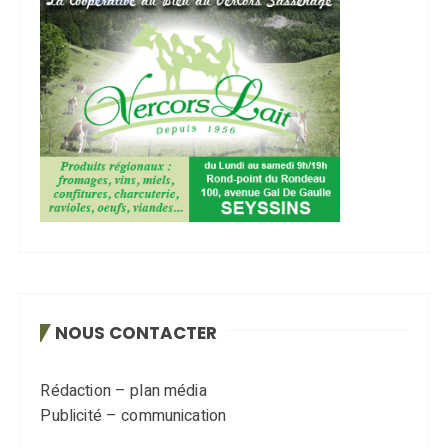
NOUS CONTACTER
Rédaction – plan média
Publicité – communication