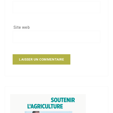
Site web