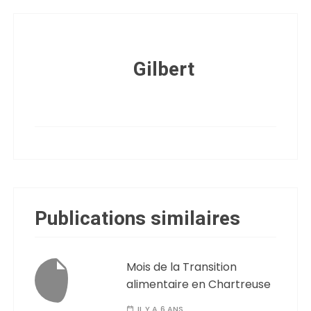
Gilbert
Publications similaires
Mois de la Transition
alimentaire en Chartreuse
IL Y A 6 ANS