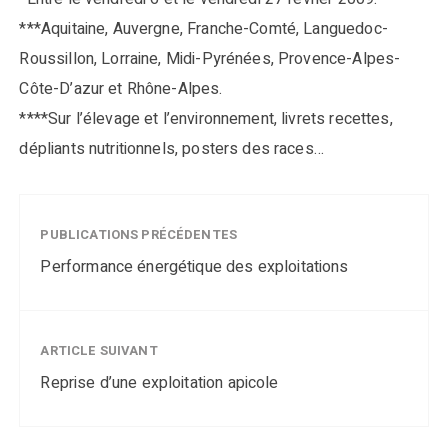
***Aquitaine, Auvergne, Franche-Comté, Languedoc-
Roussillon, Lorraine, Midi-Pyrénées, Provence-Alpes-
Côte-D’azur et Rhône-Alpes.
****Sur l’élevage et l’environnement, livrets recettes,
dépliants nutritionnels, posters des races…
PUBLICATIONS PRÉCÉDENTES
Performance énergétique des exploitations
ARTICLE SUIVANT
Reprise d’une exploitation apicole