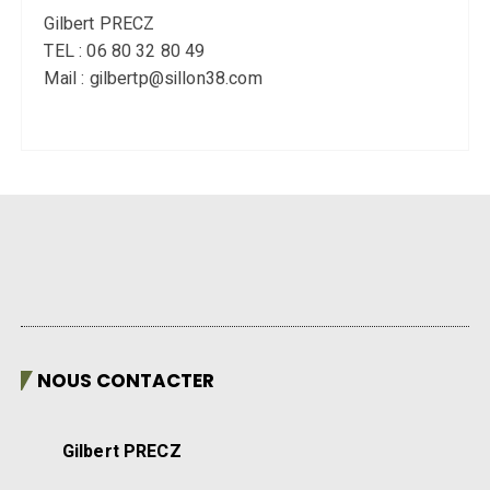
Gilbert PRECZ
TEL : 06 80 32 80 49
Mail : gilbertp@sillon38.com
NOUS CONTACTER
Gilbert PRECZ