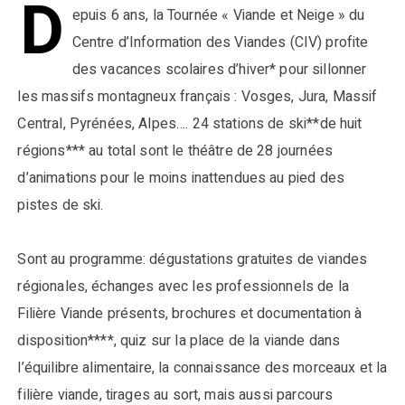
D
epuis 6 ans, la Tournée « Viande et Neige » du
Centre d’Information des Viandes (CIV) profite
des vacances scolaires d’hiver* pour sillonner
les massifs montagneux français : Vosges, Jura, Massif
Central, Pyrénées, Alpes…. 24 stations de ski**de huit
régions*** au total sont le théâtre de 28 journées
d’animations pour le moins inattendues au pied des
pistes de ski.
Sont au programme: dégustations gratuites de viandes
régionales, échanges avec les professionnels de la
Filière Viande présents, brochures et documentation à
disposition****, quiz sur la place de la viande dans
l’équilibre alimentaire, la connaissance des morceaux et la
filière viande, tirages au sort, mais aussi parcours