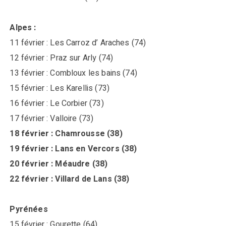
Alpes :
11 février : Les Carroz d’ Araches (74)
12 février : Praz sur Arly (74)
13 février : Combloux les bains (74)
15 février : Les Karellis (73)
16 février : Le Corbier (73)
17 février : Valloire (73)
18 février : Chamrousse (38)
19 février : Lans en Vercors (38)
20 février : Méaudre (38)
22 février : Villard de Lans (38)
Pyrénées
15 février : Gourette (64)