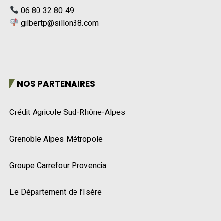
06 80 32 80 49
gilbertp@sillon38.com
NOS PARTENAIRES
Crédit Agricole Sud-Rhône-Alpes
Grenoble Alpes Métropole
Groupe Carrefour Provencia
Le Département de l’Isère