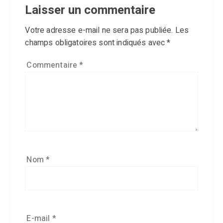
Laisser un commentaire
Votre adresse e-mail ne sera pas publiée.
Les
champs obligatoires sont indiqués avec
*
Commentaire
*
Nom
*
E-mail
*