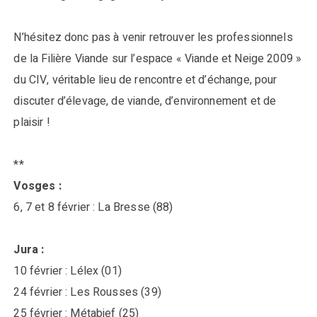
N’hésitez donc pas à venir retrouver les professionnels
de la Filière Viande sur l’espace « Viande et Neige 2009 »
du CIV, véritable lieu de rencontre et d’échange, pour
discuter d’élevage, de viande, d’environnement et de
plaisir !
**
Vosges :
6, 7 et 8 février : La Bresse (88)
Jura :
10 février : Lélex (01)
24 février : Les Rousses (39)
25 février : Métabief (25)