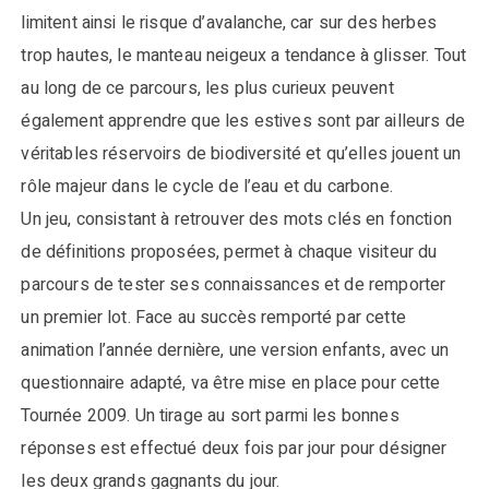
limitent ainsi le risque d’avalanche, car sur des herbes
trop hautes, le manteau neigeux a tendance à glisser. Tout
au long de ce parcours, les plus curieux peuvent
également apprendre que les estives sont par ailleurs de
véritables réservoirs de biodiversité et qu’elles jouent un
rôle majeur dans le cycle de l’eau et du carbone.
Un jeu, consistant à retrouver des mots clés en fonction
de définitions proposées, permet à chaque visiteur du
parcours de tester ses connaissances et de remporter
un premier lot. Face au succès remporté par cette
animation l’année dernière, une version enfants, avec un
questionnaire adapté, va être mise en place pour cette
Tournée 2009. Un tirage au sort parmi les bonnes
réponses est effectué deux fois par jour pour désigner
les deux grands gagnants du jour.