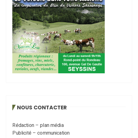
NOUS CONTACTER
Rédaction – plan média
Publicité – communication