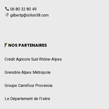
06 80 32 80 49
gilbertp@sillon38.com
NOS PARTENAIRES
Crédit Agricole Sud-Rhône-Alpes
Grenoble Alpes Métropole
Groupe Carrefour Provencia
Le Département de l’Isère