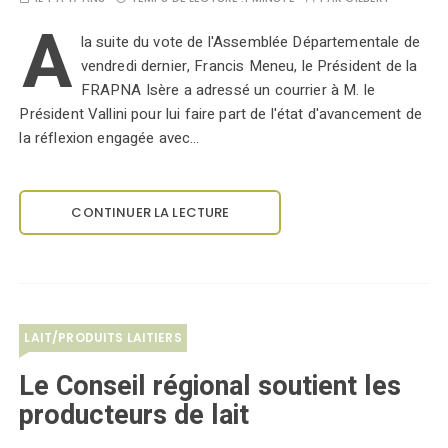
A
la suite du vote de l'Assemblée Départementale de
vendredi dernier, Francis Meneu, le Président de la
FRAPNA Isère a adressé un courrier à M. le
Président Vallini pour lui faire part de l'état d'avancement de
la réflexion engagée avec…
CONTINUER LA LECTURE
LAIT/PRODUITS LAITIERS
Le Conseil régional soutient les
producteurs de lait