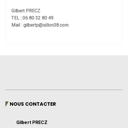
Gilbert PRECZ
TEL : 06 80 32 80 49
Mail : gilbertp@sillon38.com
NOUS CONTACTER
Gilbert PRECZ