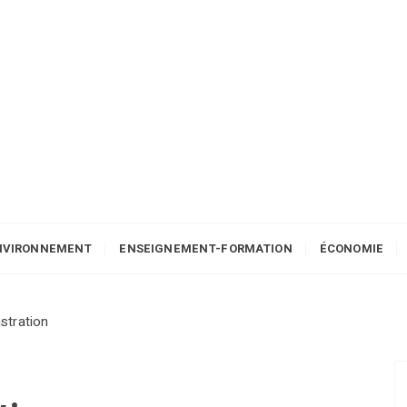
NVIRONNEMENT
ENSEIGNEMENT-FORMATION
ÉCONOMIE
stration