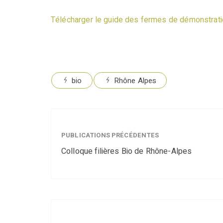
Télécharger le guide des fermes de démonstrat
bio
Rhône Alpes
PUBLICATIONS PRÉCÉDENTES
Colloque filières Bio de Rhône-Alpes