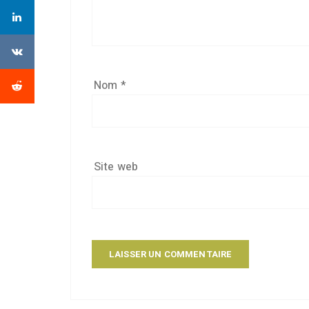
Nom
*
Site web