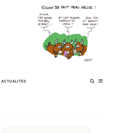
ACTUALITÉS