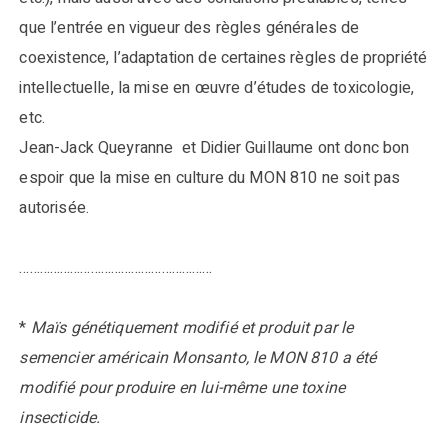
que l’entrée en vigueur des règles générales de
coexistence, l’adaptation de certaines règles de propriété
intellectuelle, la mise en œuvre d’études de toxicologie,
etc.
Jean-Jack Queyranne et Didier Guillaume ont donc bon
espoir que la mise en culture du MON 810 ne soit pas
autorisée.
…………………………………………………
*
Maïs génétiquement modifié et produit par le
semencier américain Monsanto, le MON 810 a été
modifié pour produire en lui-même une toxine
insecticide.