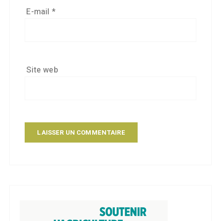
E-mail
*
Site web