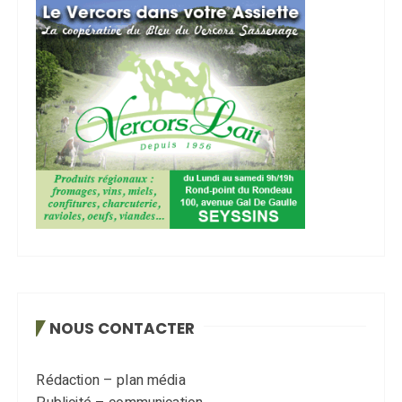
NOUS CONTACTER
Rédaction – plan média