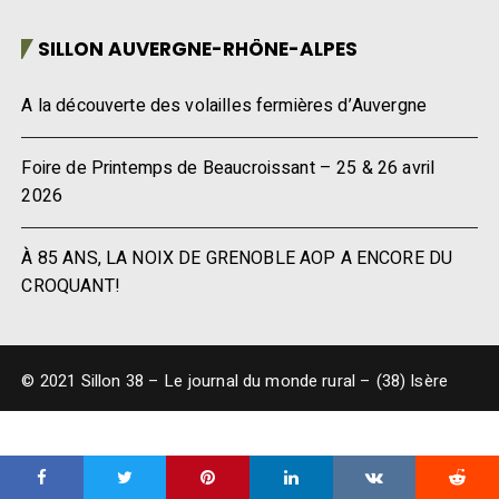
SILLON AUVERGNE-RHÔNE-ALPES
A la découverte des volailles fermières d’Auvergne
Foire de Printemps de Beaucroissant – 25 & 26 avril
2026
À 85 ANS, LA NOIX DE GRENOBLE AOP A ENCORE DU
CROQUANT!
© 2021 Sillon 38 – Le journal du monde rural – (38) Isère