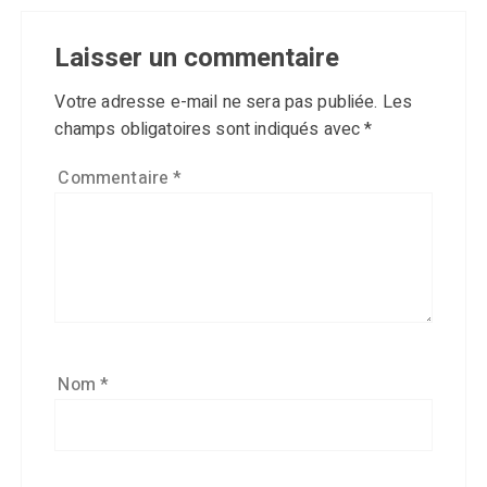
Laisser un commentaire
Votre adresse e-mail ne sera pas publiée.
Les
champs obligatoires sont indiqués avec
*
Commentaire
*
Nom
*