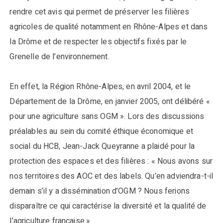
rendre cet avis qui permet de préserver les filières
agricoles de qualité notamment en Rhône-Alpes et dans
la Drôme et de respecter les objectifs fixés par le
Grenelle de l’environnement.
En effet, la Région Rhône-Alpes, en avril 2004, et le
Département de la Drôme, en janvier 2005, ont délibéré «
pour une agriculture sans OGM ». Lors des discussions
préalables au sein du comité éthique économique et
social du HCB, Jean-Jack Queyranne a plaidé pour la
protection des espaces et des filières : « Nous avons sur
nos territoires des AOC et des labels. Qu’en adviendra-t-il
demain s’il y a dissémination d’OGM ? Nous ferions
disparaître ce qui caractérise la diversité et la qualité de
l’agriculture française.».