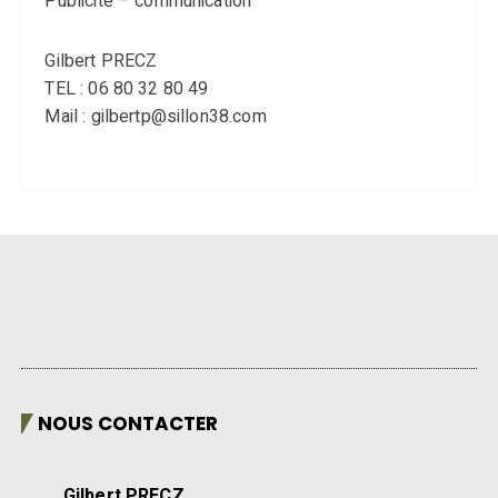
Publicité – communication
Gilbert PRECZ
TEL : 06 80 32 80 49
Mail : gilbertp@sillon38.com
NOUS CONTACTER
Gilbert PRECZ