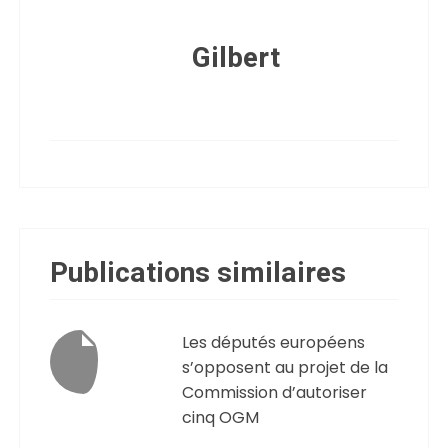
Gilbert
Publications similaires
Les députés européens
s’opposent au projet de la
Commission d’autoriser
cinq OGM