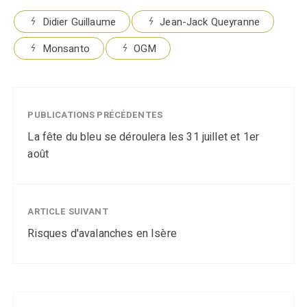
Didier Guillaume
Jean-Jack Queyranne
Monsanto
OGM
PUBLICATIONS PRÉCÉDENTES
La fête du bleu se déroulera les 31 juillet et 1er
août
ARTICLE SUIVANT
Risques d'avalanches en Isère