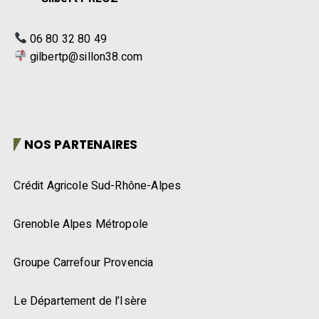
06 80 32 80 49
gilbertp@sillon38.com
NOS PARTENAIRES
Crédit Agricole Sud-Rhône-Alpes
Grenoble Alpes Métropole
Groupe Carrefour Provencia
Le Département de l’Isère