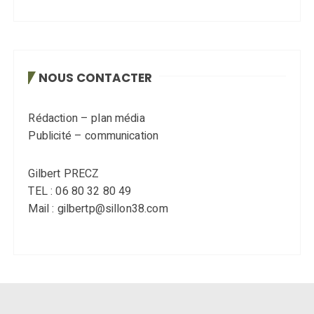
NOUS CONTACTER
Rédaction – plan média
Publicité – communication
Gilbert PRECZ
TEL : 06 80 32 80 49
Mail : gilbertp@sillon38.com