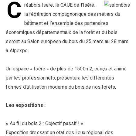
C
réabois Isère, le CAUE de l’Isère,
la fédération compagnonique des métiers du
bâtiment et l’ensemble des partenaires
économiques départementaux de la forêt et du bois
seront au Salon européen du bois du 25 mars au 28 mars
à Alpexpo.
Un espace « Isère » de plus de 1500m2, conçu et animé
par les professionnels, présentera les différentes
formes d’utilisation moderne du bois de nos forêts.
Les expositions :
« Au fil du bois 2 : Objectif passif ! »
Exposition dressant un état des lieux régional des