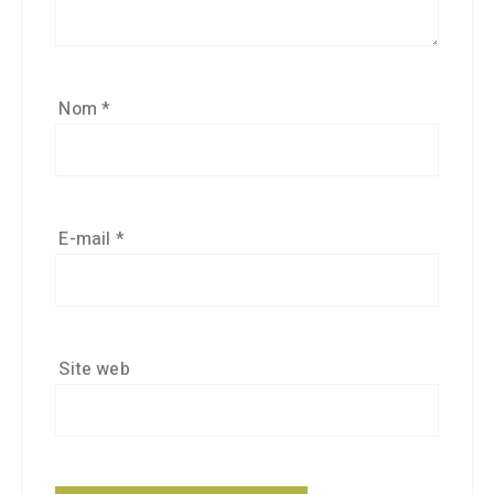
Nom
*
E-mail
*
Site web