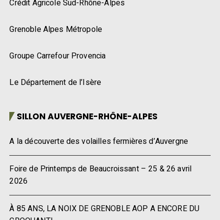
Crédit Agricole Sud-Rhône-Alpes
Grenoble Alpes Métropole
Groupe Carrefour Provencia
Le Département de l’Isère
SILLON AUVERGNE-RHÔNE-ALPES
A la découverte des volailles fermières d’Auvergne
Foire de Printemps de Beaucroissant – 25 & 26 avril
2026
À 85 ANS, LA NOIX DE GRENOBLE AOP A ENCORE DU