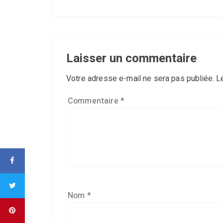
Laisser un commentaire
Votre adresse e-mail ne sera pas publiée.
L
Commentaire
*
Nom
*