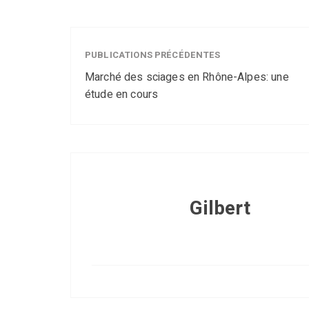
PUBLICATIONS PRÉCÉDENTES
Marché des sciages en Rhône-Alpes: une
étude en cours
Gilbert