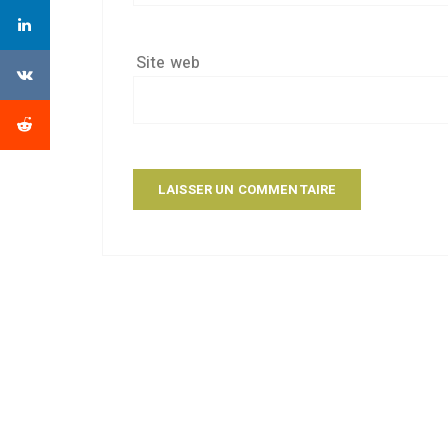
Site web