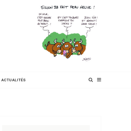
ACTUALITÉS