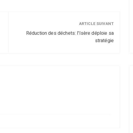
ARTICLE SUIVANT
Réduction des déchets: l'Isère déploie sa
stratégie