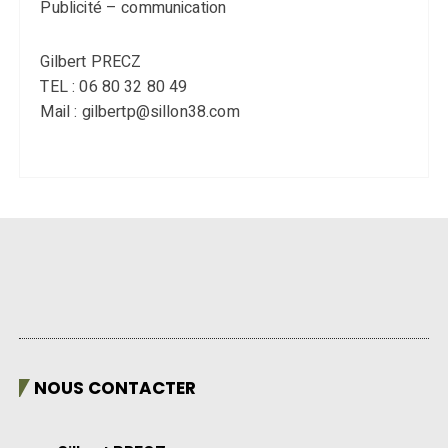
Publicité – communication
Gilbert PRECZ
TEL : 06 80 32 80 49
Mail : gilbertp@sillon38.com
NOUS CONTACTER