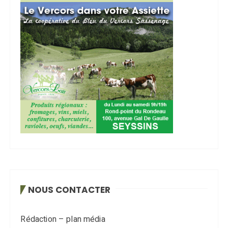
NOUS CONTACTER
Rédaction – plan média