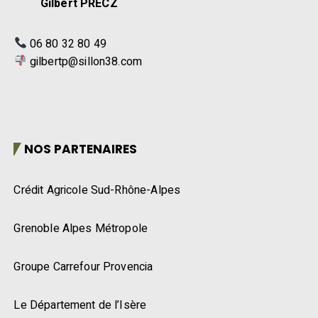
Gilbert PRECZ
06 80 32 80 49
gilbertp@sillon38.com
NOS PARTENAIRES
Crédit Agricole Sud-Rhône-Alpes
Grenoble Alpes Métropole
Groupe Carrefour Provencia
Le Département de l’Isère