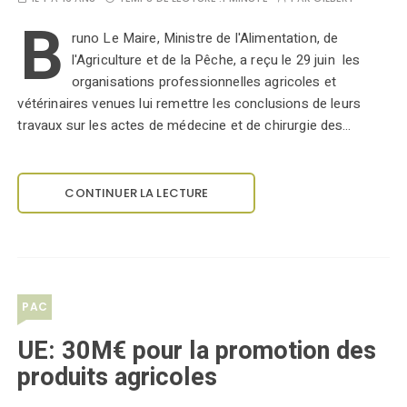
B
runo Le Maire, Ministre de l'Alimentation, de
l'Agriculture et de la Pêche, a reçu le 29 juin les
organisations professionnelles agricoles et
vétérinaires venues lui remettre les conclusions de leurs
travaux sur les actes de médecine et de chirurgie des…
CONTINUER LA LECTURE
PAC
UE: 30M€ pour la promotion des
produits agricoles