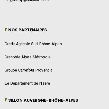
NOS PARTENAIRES
Crédit Agricole Sud-Rhône-Alpes
Grenoble Alpes Métropole
Groupe Carrefour Provencia
Le Département de l’Isère
SILLON AUVERGNE-RHÔNE-ALPES