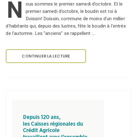
N
ous sommes le premier samedi d'octobre. Et le
premier samedi d'octobre, le boudin est roi à
Doissin! Doissin, commune de moins d'un millier
d'habitants qui, depuis des lustres, fête le boudin à l'entrée
de l'automne. Les "anciens" se rappellent :…
CONTINUER LA LECTURE