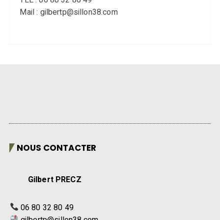
Mail : gilbertp@sillon38.com
NOUS CONTACTER
Gilbert PRECZ
06 80 32 80 49
gilbertp@sillon38.com