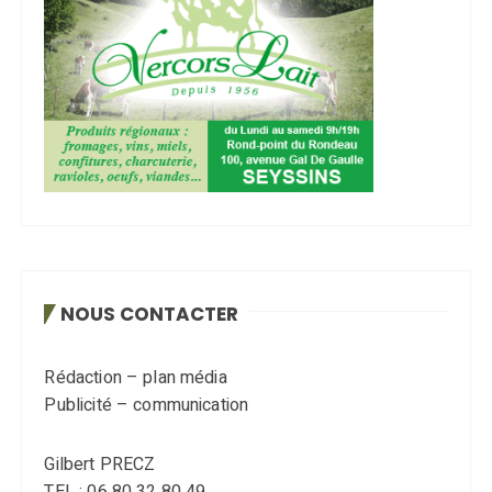
NOUS CONTACTER
Rédaction – plan média
Publicité – communication
Gilbert PRECZ
TEL : 06 80 32 80 49