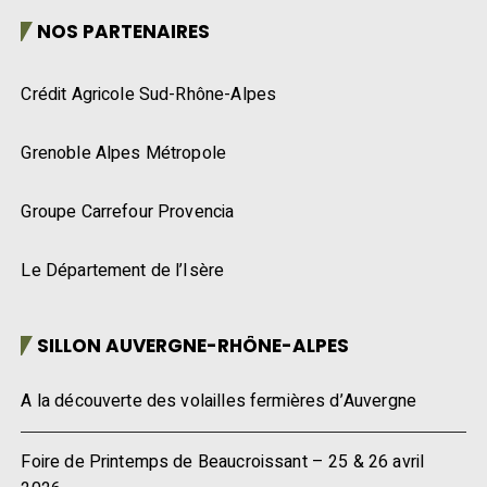
NOS PARTENAIRES
Crédit Agricole Sud-Rhône-Alpes
Grenoble Alpes Métropole
Groupe Carrefour Provencia
Le Département de l’Isère
SILLON AUVERGNE-RHÔNE-ALPES
A la découverte des volailles fermières d’Auvergne
Foire de Printemps de Beaucroissant – 25 & 26 avril