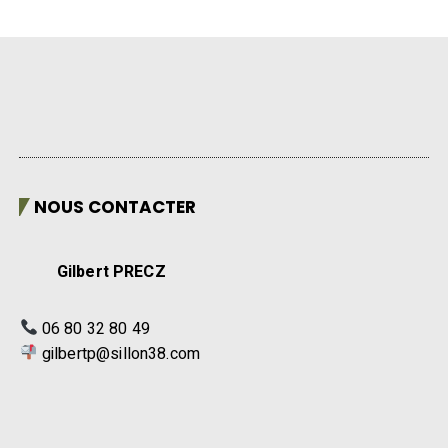
NOUS CONTACTER
Gilbert PRECZ
06 80 32 80 49
gilbertp@sillon38.com