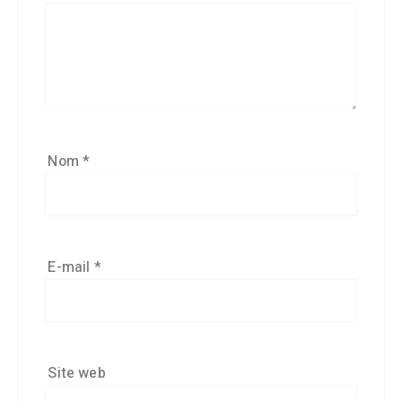
Nom
*
E-mail
*
Site web