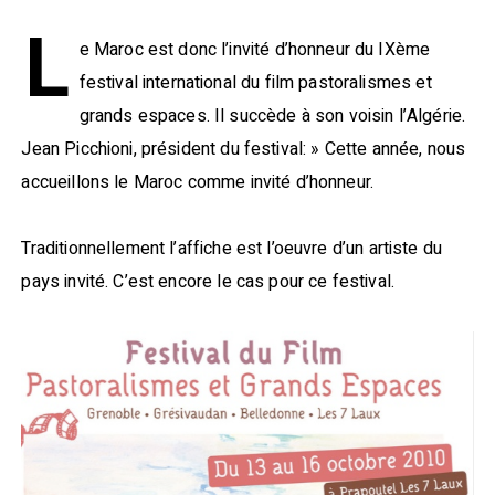
L
e Maroc est donc l’invité d’honneur du IXème
festival international du film pastoralismes et
grands espaces. Il succède à son voisin l’Algérie.
Jean Picchioni, président du festival: » Cette année, nous
accueillons le Maroc comme invité d’honneur.
Traditionnellement l’affiche est l’oeuvre d’un artiste du
pays invité. C’est encore le cas pour ce festival.