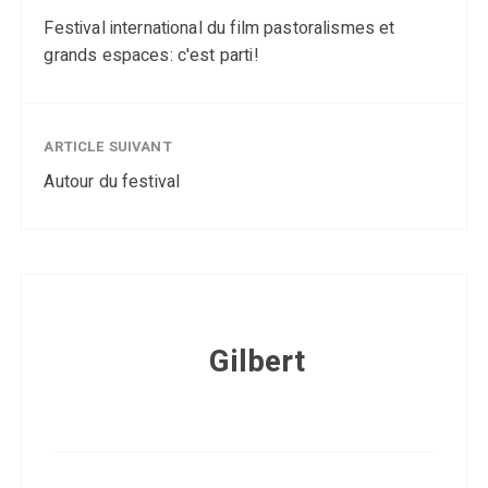
Festival international du film pastoralismes et
grands espaces: c'est parti!
ARTICLE SUIVANT
Autour du festival
Gilbert