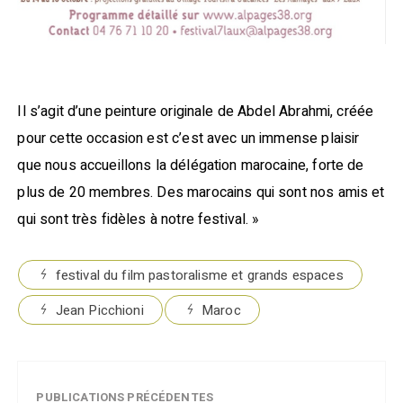
Il s’agit d’une peinture originale de Abdel Abrahmi, créée
pour cette occasion est c’est avec un immense plaisir
que nous accueillons la délégation marocaine, forte de
plus de 20 membres. Des marocains qui sont nos amis et
qui sont très fidèles à notre festival. »
festival du film pastoralisme et grands espaces
Jean Picchioni
Maroc
PUBLICATIONS PRÉCÉDENTES