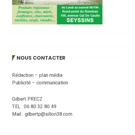
NOUS CONTACTER
Rédaction – plan média
Publicité – communication
Gilbert PRECZ
TEL : 06 80 32 80 49
Mail : gilbertp@sillon38.com