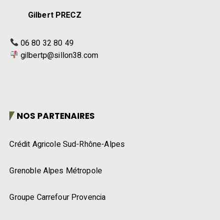
Gilbert PRECZ
06 80 32 80 49
gilbertp@sillon38.com
NOS PARTENAIRES
Crédit Agricole Sud-Rhône-Alpes
Grenoble Alpes Métropole
Groupe Carrefour Provencia