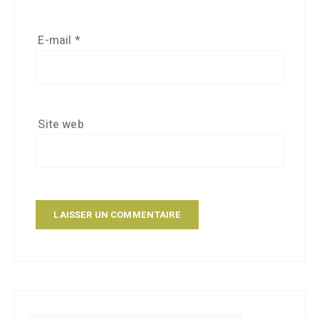
E-mail
*
Site web