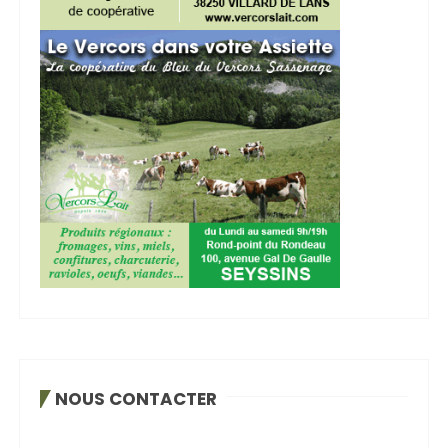
NOUS CONTACTER