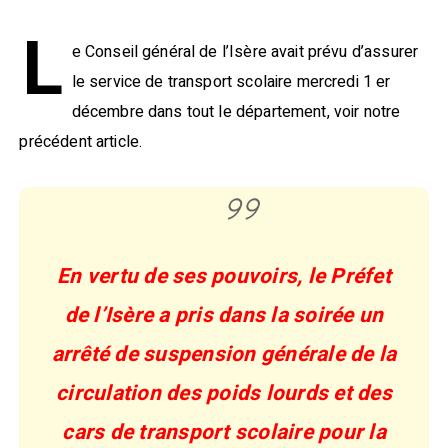
L
e Conseil général de l’Isère avait prévu d’assurer
le service de transport scolaire mercredi 1 er
décembre dans tout le département, voir notre
précédent article.
En vertu de ses pouvoirs, le Préfet
de l’Isère a pris dans la soirée un
arrêté de suspension générale de la
circulation des poids lourds et des
cars de transport scolaire pour la