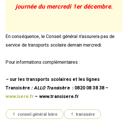
journée du mercredi 1er décembre.
En conséquence, le Conseil général n’assurera pas de
service de transports scolaire demain mercredi.
Pour informations complémentaires :
–
sur les transports scolaires et les lignes
Transisère
: ALLO Trans
isère : 0820 08 38 38 –
www.isere.fr
– www.transisere.fr
conseil général Isère
transisère