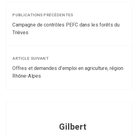
PUBLICATIONS PRÉCÉDENTES
Campagne de contrôles PEFC dans les forêts du
Trièves
ARTICLE SUIVANT
Offres et demandes d'emploi en agriculture, région
Rhône-Alpes
Gilbert