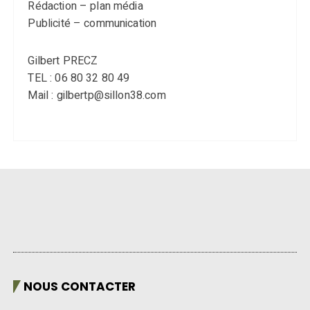
Rédaction – plan média
Publicité – communication
Gilbert PRECZ
TEL : 06 80 32 80 49
Mail : gilbertp@sillon38.com
NOUS CONTACTER