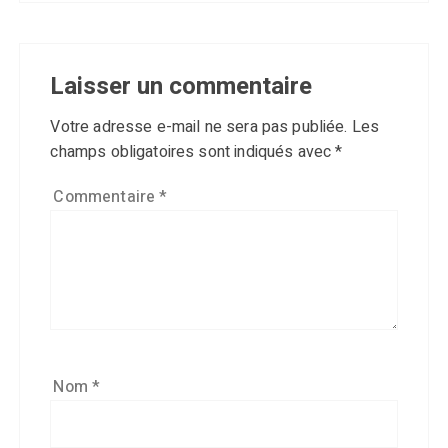
Laisser un commentaire
Votre adresse e-mail ne sera pas publiée.
Les
champs obligatoires sont indiqués avec
*
Commentaire
*
Nom
*