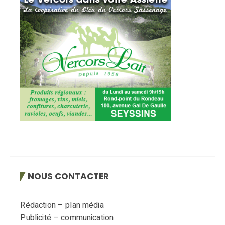
NOUS CONTACTER
Rédaction – plan média
Publicité – communication