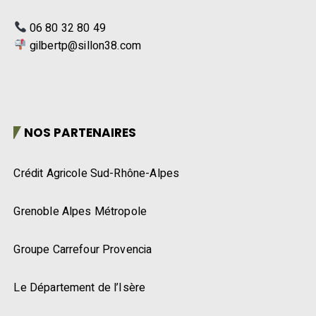
06 80 32 80 49
gilbertp@sillon38.com
NOS PARTENAIRES
Crédit Agricole Sud-Rhône-Alpes
Grenoble Alpes Métropole
Groupe Carrefour Provencia
Le Département de l’Isère