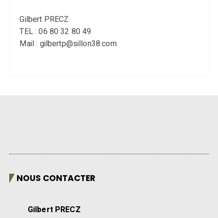
Gilbert PRECZ
TEL : 06 80 32 80 49
Mail : gilbertp@sillon38.com
NOUS CONTACTER
Gilbert PRECZ