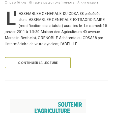
IL Y A 16 ANS
TEMPS DE LECTURE :
1 MINUTE
PAR
GILBERT
L'
ASSEMBLEE GENERALE DU GDSA 38 précédée
d'une ASSEMBLEE GENERALE EXTRAORDINAIRE
(modification des statuts) aura lieu le: Le samedi 15
janvier 2011 à 14h30 Maison des Agriculteurs 40 avenue
Marcelin Berthelot, GRENOBLE Adhérents au GDSA38 par
l'intermédiaire de votre syndicat, l'ABEILLE…
CONTINUER LA LECTURE