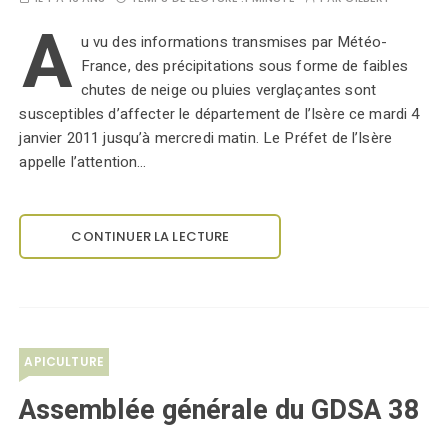
A
u vu des informations transmises par Météo-
France, des précipitations sous forme de faibles
chutes de neige ou pluies verglaçantes sont
susceptibles d’affecter le département de l’Isère ce mardi 4
janvier 2011 jusqu’à mercredi matin. Le Préfet de l’Isère
appelle l’attention…
CONTINUER LA LECTURE
APICULTURE
Assemblée générale du GDSA 38