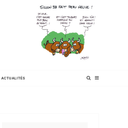
ACTUALITÉS