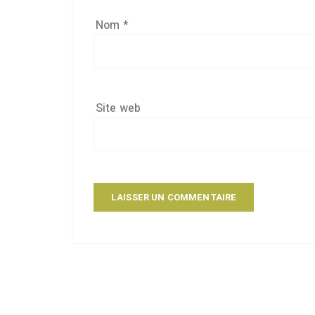
Nom
*
Site web