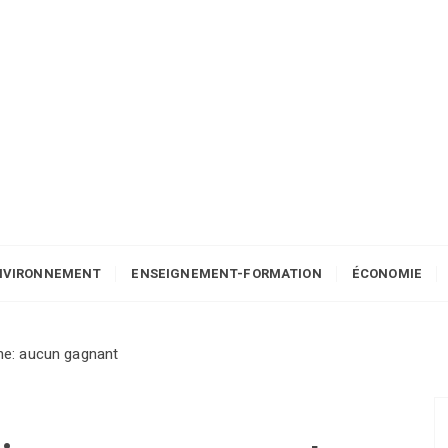
NVIRONNEMENT
ENSEIGNEMENT-FORMATION
ÉCONOMIE
ine: aucun gagnant