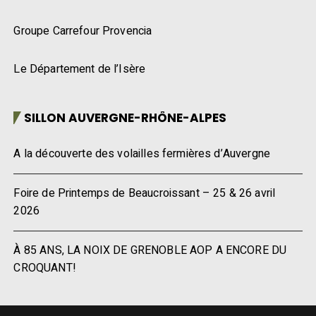
Groupe Carrefour Provencia
Le Département de l’Isère
SILLON AUVERGNE-RHÔNE-ALPES
A la découverte des volailles fermières d’Auvergne
Foire de Printemps de Beaucroissant – 25 & 26 avril
2026
À 85 ANS, LA NOIX DE GRENOBLE AOP A ENCORE DU
CROQUANT!