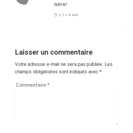
Isère!
IL Y A 8 ANS
Laisser un commentaire
Votre adresse e-mail ne sera pas publiée.
Les
champs obligatoires sont indiqués avec
*
Commentaire
*