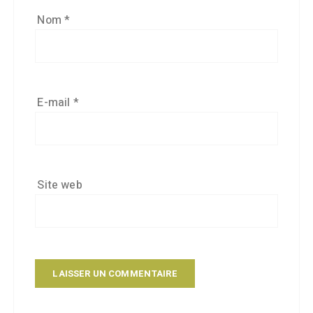
Nom
*
E-mail
*
Site web