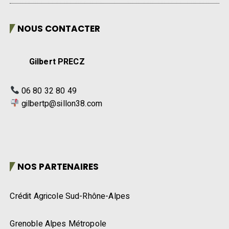
NOUS CONTACTER
Gilbert PRECZ
06 80 32 80 49
gilbertp@sillon38.com
NOS PARTENAIRES
Crédit Agricole Sud-Rhône-Alpes
Grenoble Alpes Métropole