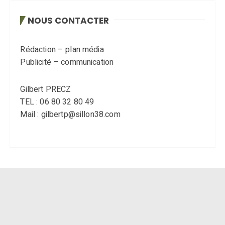
NOUS CONTACTER
Rédaction – plan média
Publicité – communication
Gilbert PRECZ
TEL : 06 80 32 80 49
Mail : gilbertp@sillon38.com