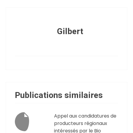
Gilbert
Publications similaires
Appel aux candidatures de
producteurs régionaux
intéressés par le Bio