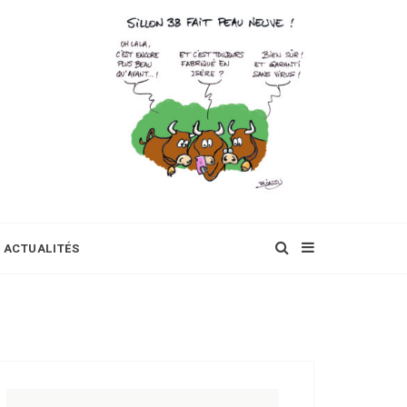
ACTUALITÉS