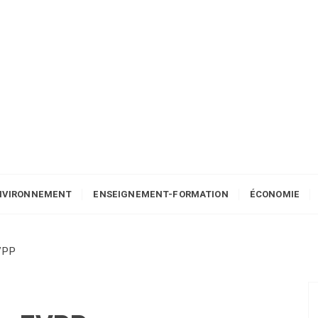
NVIRONNEMENT
ENSEIGNEMENT-FORMATION
ÉCONOMIE
EVPP