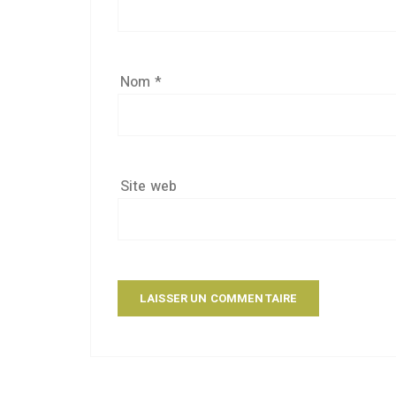
Nom
*
Site web