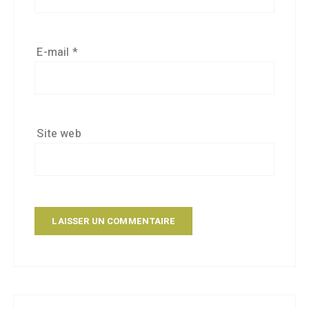
E-mail
*
Site web