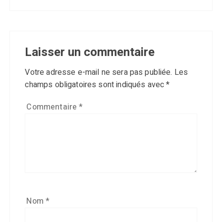
Laisser un commentaire
Votre adresse e-mail ne sera pas publiée.
Les
champs obligatoires sont indiqués avec
*
Commentaire
*
Nom
*