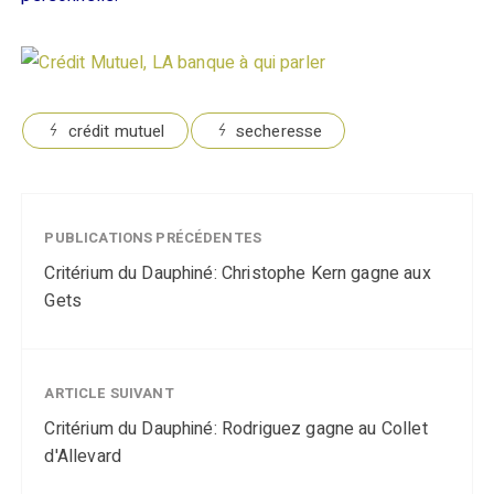
crédit mutuel
secheresse
PUBLICATIONS PRÉCÉDENTES
Critérium du Dauphiné: Christophe Kern gagne aux
Gets
ARTICLE SUIVANT
Critérium du Dauphiné: Rodriguez gagne au Collet
d'Allevard