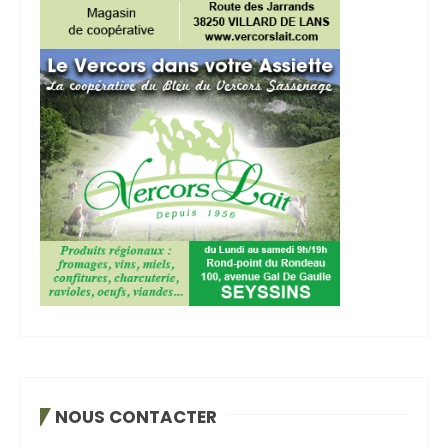
NOUS CONTACTER