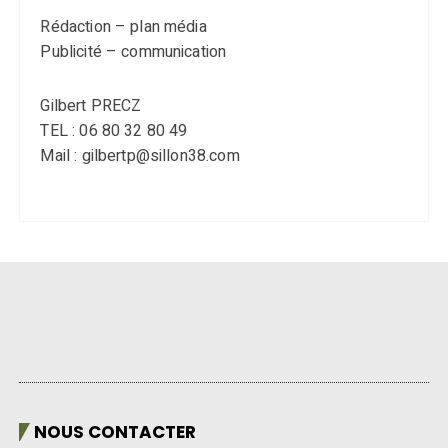
Rédaction – plan média
Publicité – communication
Gilbert PRECZ
TEL : 06 80 32 80 49
Mail : gilbertp@sillon38.com
NOUS CONTACTER