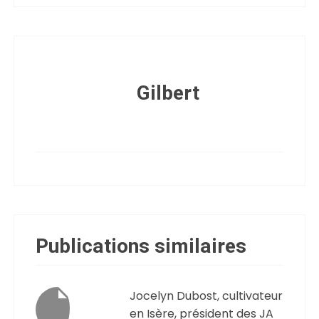
Gilbert
Publications similaires
Jocelyn Dubost, cultivateur
en Isère, président des JA