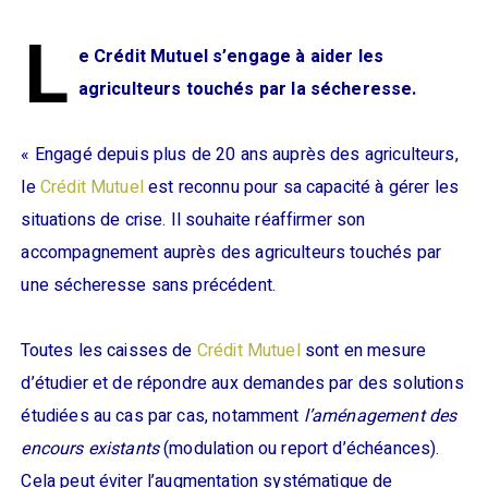
L
e Crédit Mutuel s’engage à aider les
agriculteurs touchés par la sécheresse.
« Engagé depuis plus de 20 ans auprès des agriculteurs,
le
Crédit Mutuel
est reconnu pour sa capacité à gérer les
situations de crise. Il souhaite réaffirmer son
accompagnement auprès des agriculteurs touchés par
une sécheresse sans précédent.
Toutes les caisses de
Crédit Mutuel
sont en mesure
d’étudier et de répondre aux demandes par des solutions
étudiées au cas par cas, notamment
l’aménagement des
encours existants
(modulation ou report d’échéances).
Cela peut éviter l’augmentation systématique de