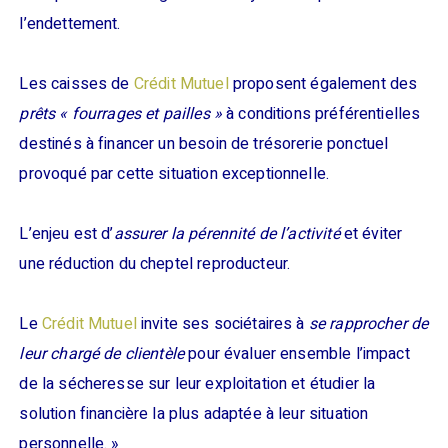
l’endettement.
Les caisses de
Crédit Mutuel
proposent également des
prêts « fourrages et pailles »
à conditions préférentielles
destinés à financer un besoin de trésorerie ponctuel
provoqué par cette situation exceptionnelle.
L’enjeu est d’
assurer la pérennité de l’activité
et éviter
une réduction du cheptel reproducteur.
Le
Crédit Mutuel
invite ses sociétaires à
se rapprocher de
leur chargé de clientèle
pour évaluer ensemble l’impact
de la sécheresse sur leur exploitation et étudier la
solution financière la plus adaptée à leur situation
personnelle. »