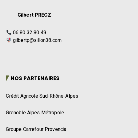
Gilbert PRECZ
06 80 32 80 49
gilbertp@sillon38.com
NOS PARTENAIRES
Crédit Agricole Sud-Rhône-Alpes
Grenoble Alpes Métropole
Groupe Carrefour Provencia