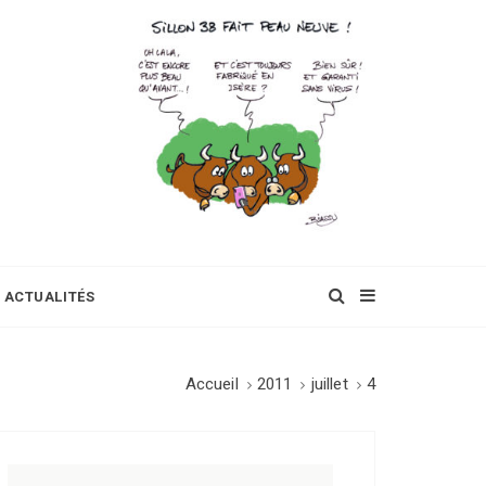
ACTUALITÉS
Accueil
2011
juillet
4