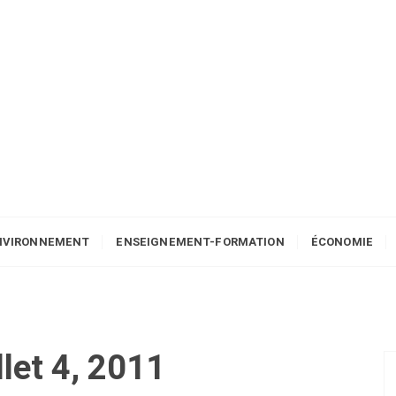
NVIRONNEMENT
ENSEIGNEMENT-FORMATION
ÉCONOMIE
llet 4, 2011