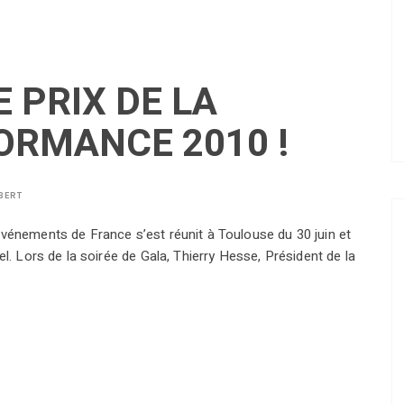
E PRIX DE LA
ORMANCE 2010 !
BERT
vénements de France s’est réunit à Toulouse du 30 juin et
el. Lors de la soirée de Gala, Thierry Hesse, Président de la