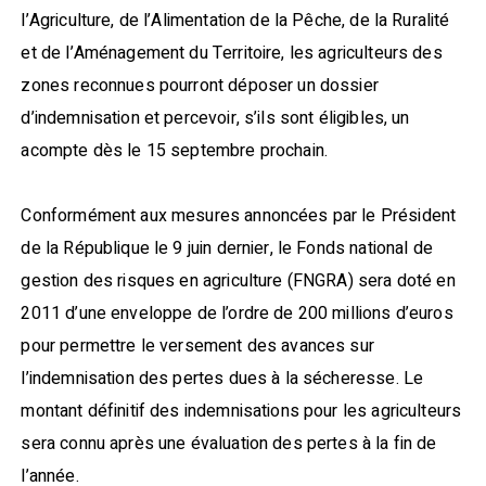
l’Agriculture, de l’Alimentation de la Pêche, de la Ruralité
et de l’Aménagement du Territoire, les agriculteurs des
zones reconnues pourront déposer un dossier
d’indemnisation et percevoir, s’ils sont éligibles, un
acompte dès le 15 septembre prochain.
Conformément aux mesures annoncées par le Président
de la République le 9 juin dernier, le Fonds national de
gestion des risques en agriculture (FNGRA) sera doté en
2011 d’une enveloppe de l’ordre de 200 millions d’euros
pour permettre le versement des avances sur
l’indemnisation des pertes dues à la sécheresse. Le
montant définitif des indemnisations pour les agriculteurs
sera connu après une évaluation des pertes à la fin de
l’année.