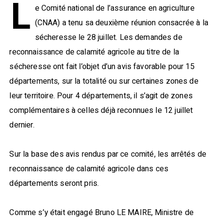
L
e Comité national de l’assurance en agriculture
(CNAA) a tenu sa deuxième réunion consacrée à la
sécheresse le 28 juillet. Les demandes de
reconnaissance de calamité agricole au titre de la
sécheresse ont fait l’objet d’un avis favorable pour 15
départements, sur la totalité ou sur certaines zones de
leur territoire. Pour 4 départements, il s’agit de zones
complémentaires à celles déjà reconnues le 12 juillet
dernier.
Sur la base des avis rendus par ce comité, les arrêtés de
reconnaissance de calamité agricole dans ces
départements seront pris.
Comme s’y était engagé Bruno LE MAIRE, Ministre de