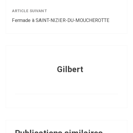
ARTICLE SUIVANT
Fermade à SAINT-NIZIER-DU-MOUCHEROTTE
Gilbert