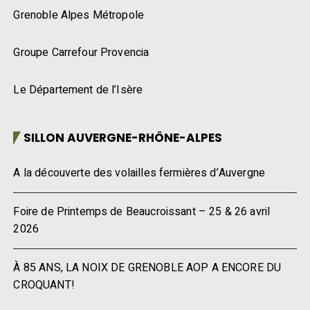
Grenoble Alpes Métropole
Groupe Carrefour Provencia
Le Département de l’Isère
SILLON AUVERGNE-RHÔNE-ALPES
A la découverte des volailles fermières d’Auvergne
Foire de Printemps de Beaucroissant – 25 & 26 avril
2026
À 85 ANS, LA NOIX DE GRENOBLE AOP A ENCORE DU
CROQUANT!