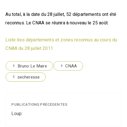
Au total, à la date du 28 juillet, 52 départements ont été
reconnus. Le CNAA se réunira à nouveau le 25 août.
Liste des départements et zones reconnus au cours du
CNAA du 28 juillet 2011
Bruno Le Maire
CNAA
secheresse
PUBLICATIONS PRÉCÉDENTES
Loup: