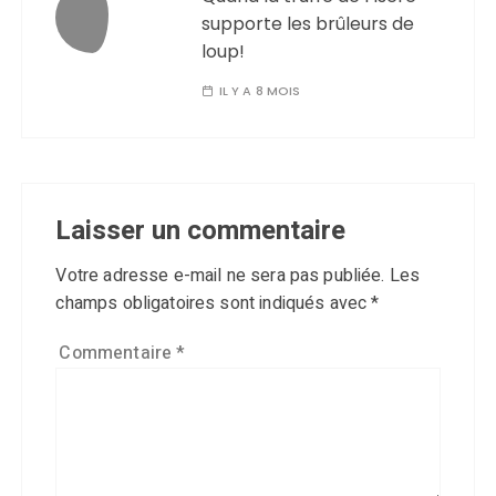
supporte les brûleurs de
loup!
IL Y A 8 MOIS
Laisser un commentaire
Votre adresse e-mail ne sera pas publiée.
Les
champs obligatoires sont indiqués avec
*
Commentaire
*