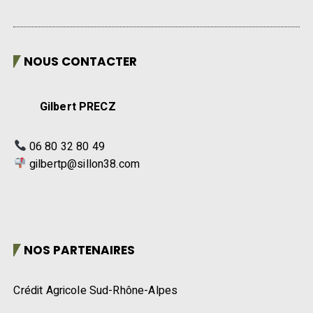
NOUS CONTACTER
Gilbert PRECZ
06 80 32 80 49
gilbertp@sillon38.com
NOS PARTENAIRES
Crédit Agricole Sud-Rhône-Alpes