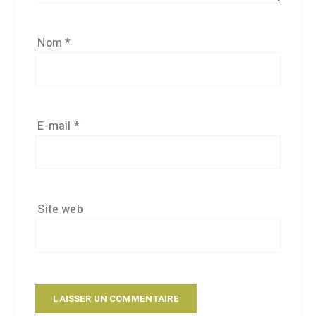
Nom
*
E-mail
*
Site web