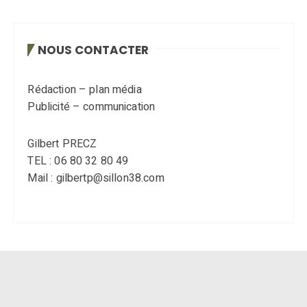
NOUS CONTACTER
Rédaction – plan média
Publicité – communication
Gilbert PRECZ
TEL : 06 80 32 80 49
Mail : gilbertp@sillon38.com