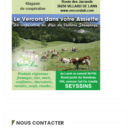
NOUS CONTACTER