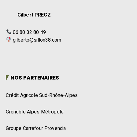
Gilbert PRECZ
06 80 32 80 49
gilbertp@sillon38.com
NOS PARTENAIRES
Crédit Agricole Sud-Rhône-Alpes
Grenoble Alpes Métropole
Groupe Carrefour Provencia