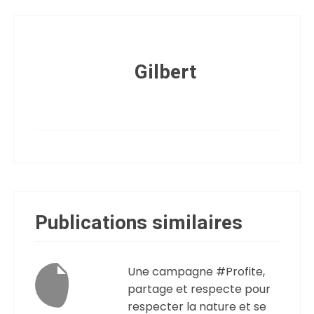
Gilbert
Publications similaires
Une campagne #Profite,
partage et respecte pour
respecter la nature et se