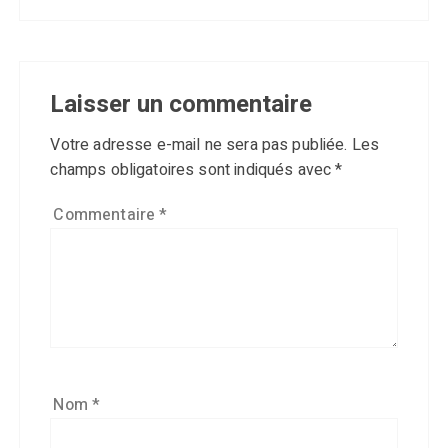
Laisser un commentaire
Votre adresse e-mail ne sera pas publiée.
Les
champs obligatoires sont indiqués avec
*
Commentaire
*
Nom
*