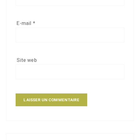
E-mail
*
Site web