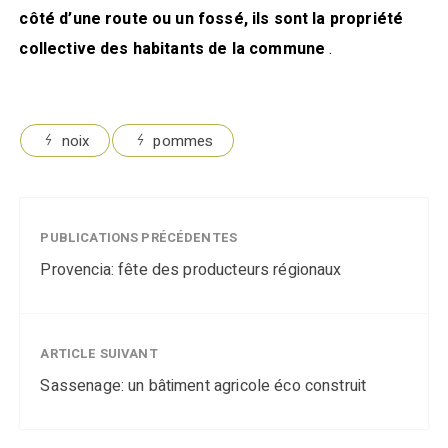
côté d’une route ou un fossé, ils sont la propriété
collective des habitants de la commune
.
noix
pommes
PUBLICATIONS PRÉCÉDENTES
Provencia: fête des producteurs régionaux
ARTICLE SUIVANT
Sassenage: un bâtiment agricole éco construit