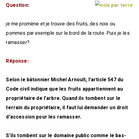
Question:
je me promène et je trouve des fruits, des noix ou
pommes par exemple sur le bord de la route. Puis je les
ramasser?
Réponse:
Selon le bâtonnier Michel Arnoult, l’article 547 du
Code civil indique que les fruits appartiennent au
propriétaire de l’arbre. Quand ils tombent sur le
terrain du propriétaire, il faut lui demander un droit
d’accession pour les ramasser.
S’ils tombent sur le domaine public comme le bas-