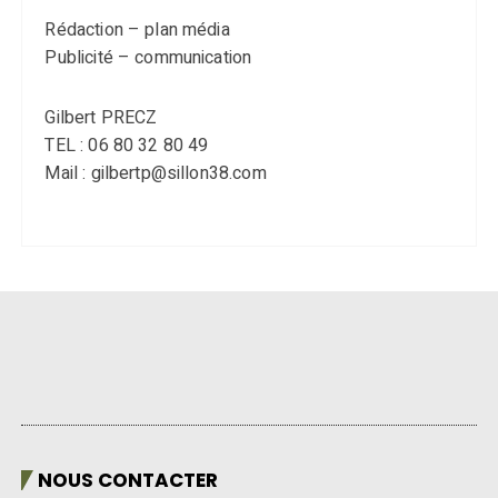
Rédaction – plan média
Publicité – communication
Gilbert PRECZ
TEL : 06 80 32 80 49
Mail : gilbertp@sillon38.com
NOUS CONTACTER