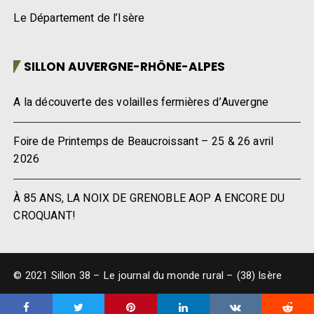
Le Département de l’Isère
SILLON AUVERGNE-RHÔNE-ALPES
A la découverte des volailles fermières d’Auvergne
Foire de Printemps de Beaucroissant – 25 & 26 avril
2026
À 85 ANS, LA NOIX DE GRENOBLE AOP A ENCORE DU
CROQUANT!
© 2021 Sillon 38 – Le journal du monde rural – (38) Isère