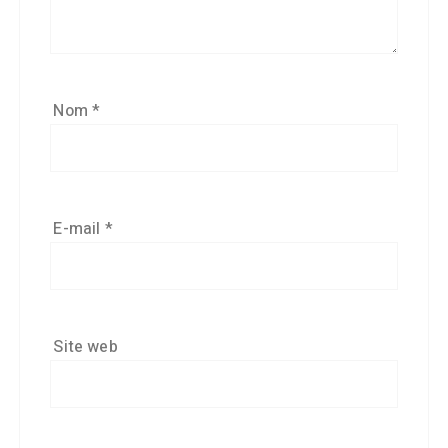
Nom
*
E-mail
*
Site web