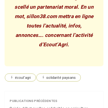
scellé un partenariat moral. En un
mot, sillon38.com mettra en ligne
toutes l’actualité, infos,
annonces…. concernant l’activité
d’Ecout’Agri.
écout'agri
solidarité paysans
PUBLICATIONS PRÉCÉDENTES