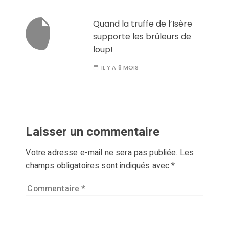
Quand la truffe de l’Isère
supporte les brûleurs de
loup!
IL Y A 8 MOIS
Laisser un commentaire
Votre adresse e-mail ne sera pas publiée.
Les
champs obligatoires sont indiqués avec
*
Commentaire
*