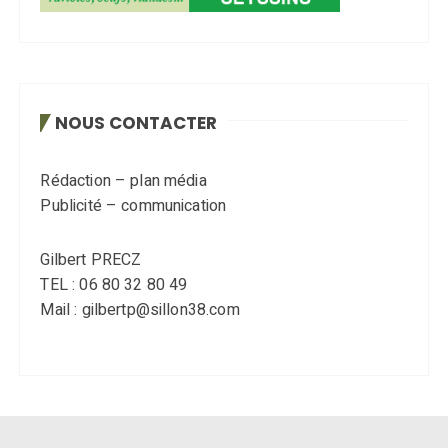
NOUS CONTACTER
Rédaction – plan média
Publicité – communication
Gilbert PRECZ
TEL : 06 80 32 80 49
Mail : gilbertp@sillon38.com