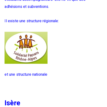
adhésions et subventions.
Il existe une structure régionale:
et une structure nationale
Isère