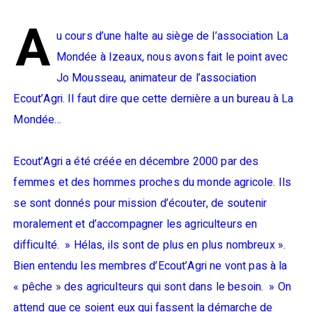
A
u cours d’une halte au siège de l’association La
Mondée à Izeaux, nous avons fait le point avec
Jo Mousseau, animateur de l’association
Ecout’Agri. Il faut dire que cette dernière a un bureau à La
Mondée…
Ecout’Agri a été créée en décembre 2000 par des
femmes et des hommes proches du monde agricole. Ils
se sont donnés pour mission d’écouter, de soutenir
moralement et d’accompagner les agriculteurs en
difficulté. » Hélas, ils sont de plus en plus nombreux ».
Bien entendu les membres d’Ecout’Agri ne vont pas à la
« pêche » des agriculteurs qui sont dans le besoin. » On
attend que ce soient eux qui fassent la démarche de