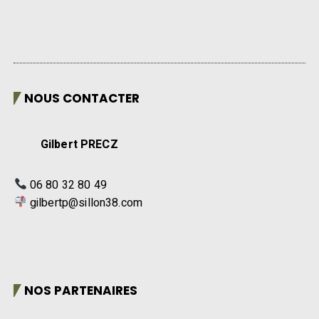
NOUS CONTACTER
Gilbert PRECZ
06 80 32 80 49
gilbertp@sillon38.com
NOS PARTENAIRES