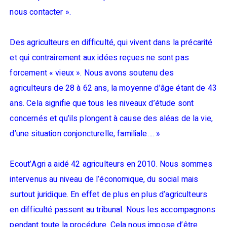
nous contacter ».
Des agriculteurs en difficulté, qui vivent dans la précarité
et qui contrairement aux idées reçues ne sont pas
forcement « vieux ». Nous avons soutenu des
agriculteurs de 28 à 62 ans, la moyenne d’âge étant de 43
ans. Cela signifie que tous les niveaux d’étude sont
concernés et qu’ils plongent à cause des aléas de la vie,
d’une situation conjoncturelle, familiale…. »
Ecout’Agri a aidé 42 agriculteurs en 2010. Nous sommes
intervenus au niveau de l’économique, du social mais
surtout juridique. En effet de plus en plus d’agriculteurs
en difficulté passent au tribunal. Nous les accompagnons
pendant toute la procédure. Cela nous impose d’être