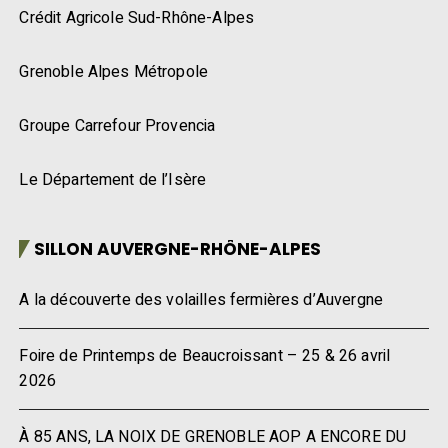
Crédit Agricole Sud-Rhône-Alpes
Grenoble Alpes Métropole
Groupe Carrefour Provencia
Le Département de l’Isère
SILLON AUVERGNE-RHÔNE-ALPES
A la découverte des volailles fermières d’Auvergne
Foire de Printemps de Beaucroissant – 25 & 26 avril
2026
À 85 ANS, LA NOIX DE GRENOBLE AOP A ENCORE DU