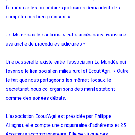
formés car les procédures judiciaires demandent des
compétences bien précises. »
Jo Mousseau le confirme: » cette année nous avons une
avalanche de procédures judiciaires ».
Une passerelle existe entre l’association La Mondée qui
favorise le lien social en milieu rural et Ecout’Agri. » Outre
le fait que nous partageons les mêmes locaux, le
secrétariat, nous co-organisons des manifestations
comme des soirées débats.
L’association Ecout’Agri est présidée par Philippe
Allagnat, elle compte une cinquantaine d’adhérents et 25
écoutants accompagnateurs. Elle ne vit que des