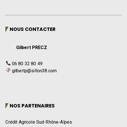
NOUS CONTACTER
Gilbert PRECZ
06 80 32 80 49
gilbertp@sillon38.com
NOS PARTENAIRES
Crédit Agricole Sud-Rhône-Alpes