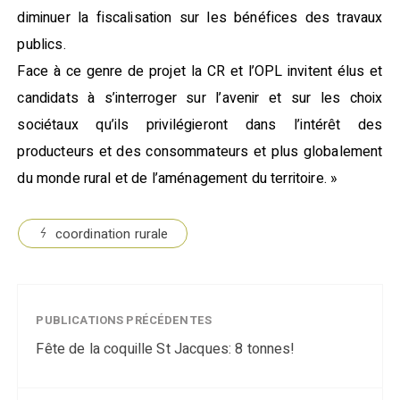
diminuer la fiscalisation sur les bénéfices des travaux
publics.
Face à ce genre de projet la CR et l’OPL invitent élus et
candidats à s’interroger sur l’avenir et sur les choix
sociétaux qu’ils privilégieront dans l’intérêt des
producteurs et des consommateurs et plus globalement
du monde rural et de l’aménagement du territoire. »
coordination rurale
PUBLICATIONS PRÉCÉDENTES
Fête de la coquille St Jacques: 8 tonnes!