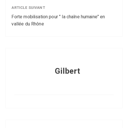
ARTICLE SUIVANT
Forte mobilisation pour " la chaîne humaine" en
vallée du Rhône
Gilbert