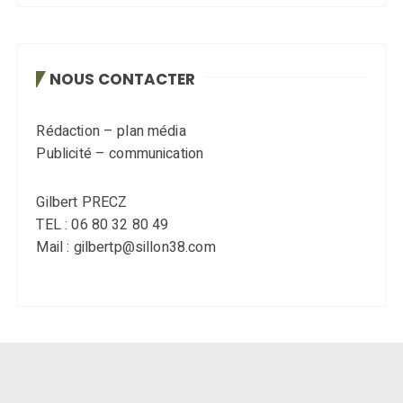
NOUS CONTACTER
Rédaction – plan média
Publicité – communication
Gilbert PRECZ
TEL : 06 80 32 80 49
Mail : gilbertp@sillon38.com