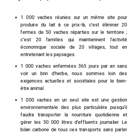
1 000 vaches réunies sur un même site pour
produire du lait à ce prix-là, c’est éliminer 20
fermes de 50 vaches réparties sur le territoire ;
c’est 20 familles qui maintiennent l’activité
économique sociale de 20 villages, tout en
entretenant les paysages.
1 000 vaches enfermées 365 jours par an sans
voir un brin d’herbe, nous sommes loin des
exigences actuelles et sociétales pour le bien-
être animal.
1 000 vaches en un seul site est une gestion
environnementale des plus particulière puisqu’il
faudra transporter la nourriture quotidienne et
gérer les 50 000 litres d’effluents journalier. Le
bilan carbone de tous ces transports sans parler