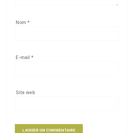
Nom
*
E-mail
*
Site web