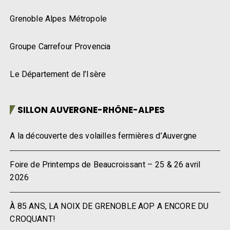
Grenoble Alpes Métropole
Groupe Carrefour Provencia
Le Département de l’Isère
SILLON AUVERGNE-RHÔNE-ALPES
A la découverte des volailles fermières d’Auvergne
Foire de Printemps de Beaucroissant – 25 & 26 avril
2026
À 85 ANS, LA NOIX DE GRENOBLE AOP A ENCORE DU
CROQUANT!