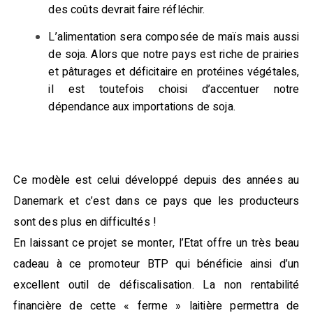
des coûts devrait faire réfléchir.
L’alimentation sera composée de maïs mais aussi
de soja. Alors que notre pays est riche de prairies
et pâturages et déficitaire en protéines végétales,
il est toutefois choisi d’accentuer notre
dépendance aux importations de soja.
Ce modèle est celui développé depuis des années au
Danemark et c’est dans ce pays que les producteurs
sont des plus en difficultés !
En laissant ce projet se monter, l’Etat offre un très beau
cadeau à ce promoteur BTP qui bénéficie ainsi d’un
excellent outil de défiscalisation. La non rentabilité
financière de cette « ferme » laitière permettra de