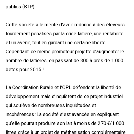
publics (BTP).
Cette société a le mérite d’avoir redonné à des éleveurs
lourdement pénalisés par la crise laitière, une rentabilité
et un avenir, tout en gardant une certaine liberté.
Cependant, ce même promoteur projette d’augmenter le
nombre de laitières, en passant de 300 à près de 1 000
bêtes pour 2015 !
La Coordination Rurale et l’OPL défendent la liberté de
développement mais s’inquiètent de ce projet industriel
qui soulève de nombreuses inquiétudes et
incohérences :La société s’est avancée en expliquant
qu’elle pourrait produire son lait à moins de 270 €/1 000
litres grâce à un projet de méthanisation complémentaire.