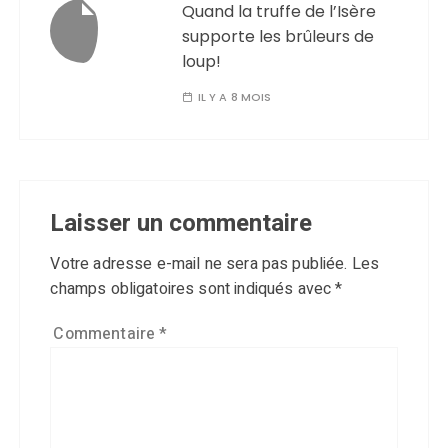
Quand la truffe de l’Isère
supporte les brûleurs de
loup!
IL Y A 8 MOIS
Laisser un commentaire
Votre adresse e-mail ne sera pas publiée.
Les
champs obligatoires sont indiqués avec
*
Commentaire
*