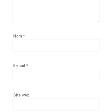
Nom
*
E-mail
*
Site web