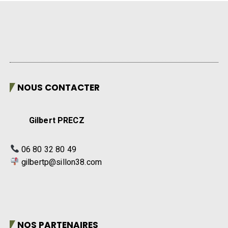
NOUS CONTACTER
Gilbert PRECZ
06 80 32 80 49
gilbertp@sillon38.com
NOS PARTENAIRES