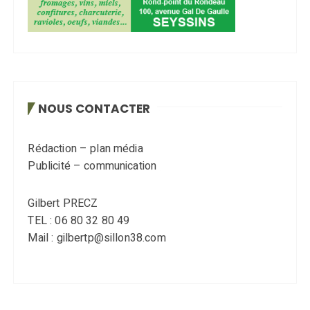
NOUS CONTACTER
Rédaction – plan média
Publicité – communication
Gilbert PRECZ
TEL : 06 80 32 80 49
Mail : gilbertp@sillon38.com