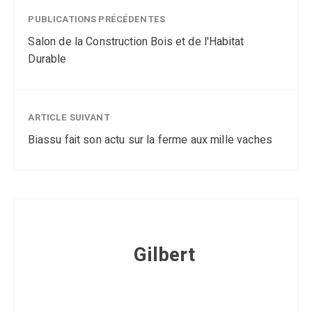
PUBLICATIONS PRÉCÉDENTES
Salon de la Construction Bois et de l'Habitat
Durable
ARTICLE SUIVANT
Biassu fait son actu sur la ferme aux mille vaches
Gilbert