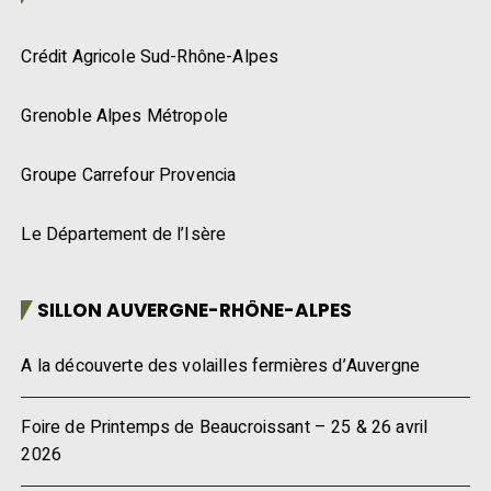
Crédit Agricole Sud-Rhône-Alpes
Grenoble Alpes Métropole
Groupe Carrefour Provencia
Le Département de l’Isère
SILLON AUVERGNE-RHÔNE-ALPES
A la découverte des volailles fermières d’Auvergne
Foire de Printemps de Beaucroissant – 25 & 26 avril
2026