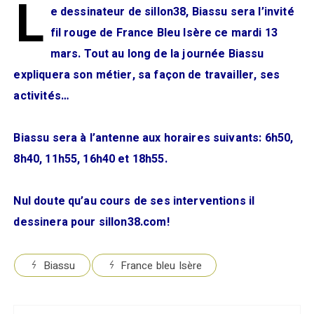
L
e dessinateur de sillon38, Biassu sera l’invité
fil rouge de France Bleu Isère ce mardi 13
mars. Tout au long de la journée Biassu
expliquera son métier, sa façon de travailler, ses
activités…
Biassu sera à l’antenne aux horaires suivants: 6h50,
8h40, 11h55, 16h40 et 18h55.
Nul doute qu’au cours de ses interventions il
dessinera pour sillon38.com!
Biassu
France bleu Isère