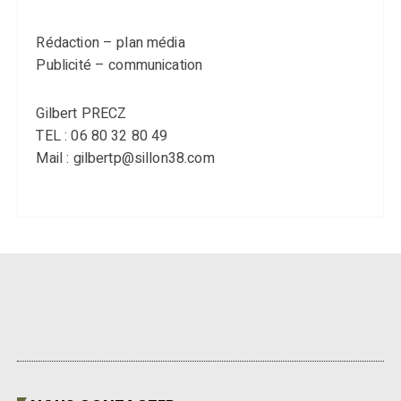
Rédaction – plan média
Publicité – communication
Gilbert PRECZ
TEL : 06 80 32 80 49
Mail : gilbertp@sillon38.com