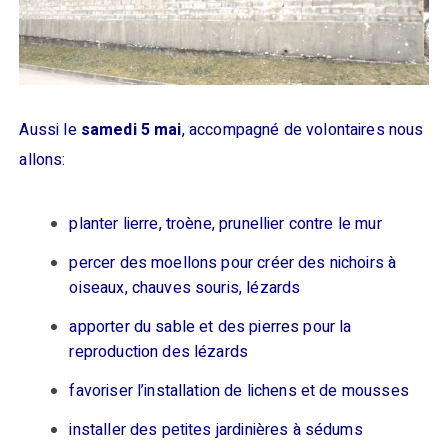
Aussi le
samedi 5 mai
, accompagné de volontaires nous
allons:
planter lierre, troène, prunellier contre le mur
percer des moellons pour créer des nichoirs à
oiseaux, chauves souris, lézards
apporter du sable et des pierres pour la
reproduction des lézards
favoriser l’installation de lichens et de mousses
installer des petites jardinières à sédums