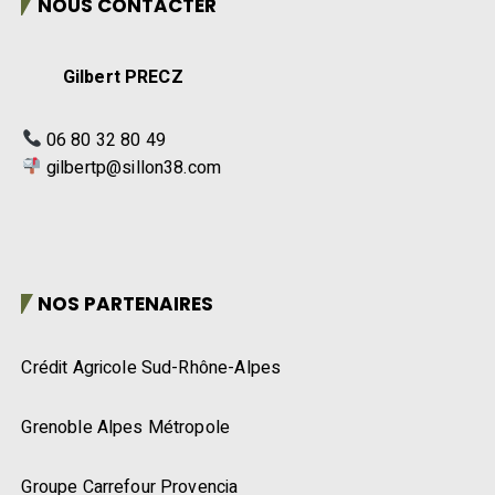
NOUS CONTACTER
Gilbert PRECZ
06 80 32 80 49
gilbertp@sillon38.com
NOS PARTENAIRES
Crédit Agricole Sud-Rhône-Alpes
Grenoble Alpes Métropole
Groupe Carrefour Provencia