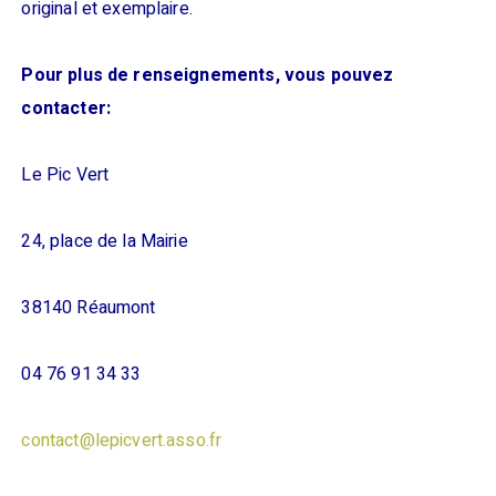
original et exemplaire.
Pour plus de renseignements, vous pouvez
contacter:
Le Pic Vert
24, place de la Mairie
38140 Réaumont
04 76 91 34 33
contact@lepicvert.asso.fr