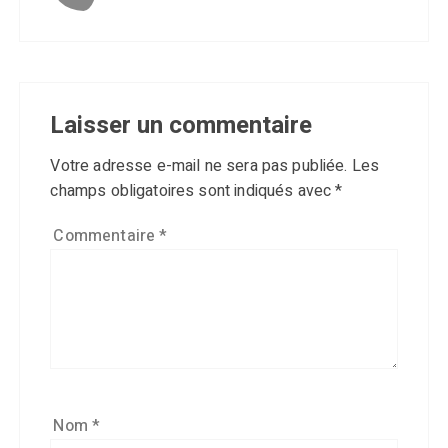
Laisser un commentaire
Votre adresse e-mail ne sera pas publiée.
Les
champs obligatoires sont indiqués avec
*
Commentaire
*
Nom
*