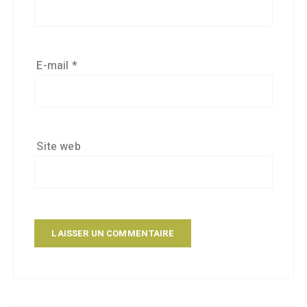
E-mail
*
Site web