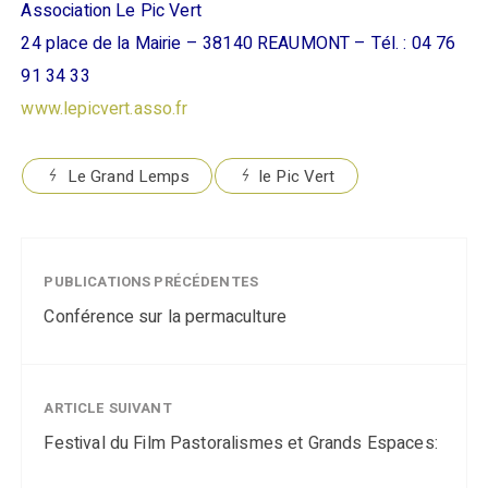
Association Le Pic Vert
24 place de la Mairie – 38140 REAUMONT – Tél. : 04 76
91 34 33
www.lepicvert.asso.fr
Le Grand Lemps
le Pic Vert
PUBLICATIONS PRÉCÉDENTES
Conférence sur la permaculture
ARTICLE SUIVANT
Festival du Film Pastoralismes et Grands Espaces: