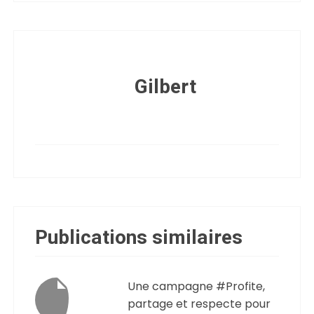
Gilbert
Publications similaires
Une campagne #Profite,
partage et respecte pour