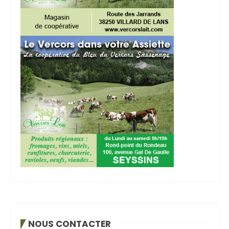
NOUS CONTACTER