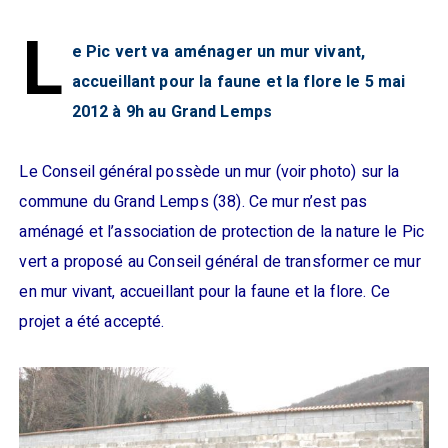
L
e Pic vert va aménager un mur vivant,
accueillant pour la faune et la flore le 5 mai
2012 à 9h au Grand Lemps
Le Conseil général possède un mur (voir photo) sur la
commune du Grand Lemps (38). Ce mur n’est pas
aménagé et l’association de protection de la nature le Pic
vert a proposé au Conseil général de transformer ce mur
en mur vivant, accueillant pour la faune et la flore. Ce
projet a été accepté.