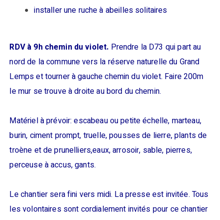
installer une ruche à abeilles solitaires
RDV à 9h chemin du violet.
Prendre la D73 qui part au
nord de la commune vers la réserve naturelle du Grand
Lemps et tourner à gauche chemin du violet. Faire 200m
le mur se trouve à droite au bord du chemin.
Matériel à prévoir: escabeau ou petite échelle, marteau,
burin, ciment prompt, truelle, pousses de lierre, plants de
troène et de prunelliers,eaux, arrosoir, sable, pierres,
perceuse à accus, gants.
Le chantier sera fini vers midi. La presse est invitée. Tous
les volontaires sont cordialement invités pour ce chantier