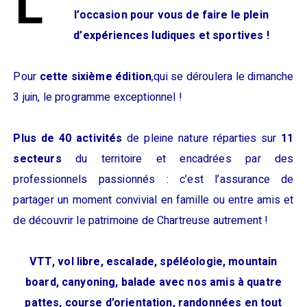
L
l’occasion pour vous de faire le plein
d’expériences ludiques et sportives !
Pour
cette sixième édition
,qui se déroulera le dimanche
3 juin, le programme exceptionnel !
Plus de 40 activités
de pleine nature réparties sur
11
secteurs
du territoire et encadrées par des
professionnels passionnés : c’est l’assurance de
partager un moment convivial en famille ou entre amis et
de découvrir le patrimoine de Chartreuse autrement !
VTT, vol libre, escalade, spéléologie, mountain
board, canyoning, balade avec nos amis à quatre
pattes, course d’orientation, randonnées en tout