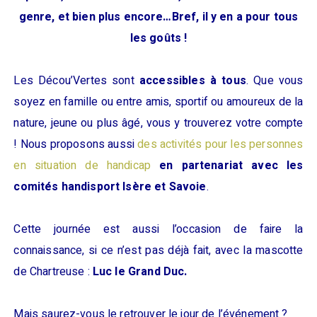
genre, et bien plus encore…Bref, il y en a pour tous
les goûts !
Les Décou’Vertes sont
accessibles à tous
. Que vous
soyez en famille ou entre amis, sportif ou amoureux de la
nature, jeune ou plus âgé, vous y trouverez votre compte
! Nous proposons aussi
des activités pour les personnes
en situation de handicap
en partenariat avec les
comités handisport Isère et Savoie
.
Cette journée est aussi l’occasion de faire la
connaissance, si ce n’est pas déjà fait, avec la mascotte
de Chartreuse :
Luc le Grand Duc.
Mais saurez-vous le retrouver le jour de l’événement ?