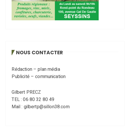
NOUS CONTACTER
Rédaction – plan média
Publicité – communication
Gilbert PRECZ
TEL : 06 80 32 80 49
Mail : gilbertp@sillon38.com