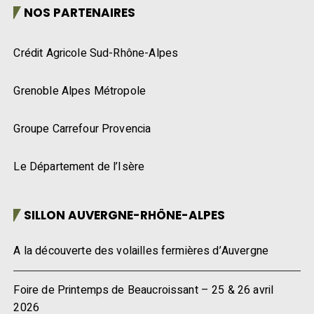
NOS PARTENAIRES
Crédit Agricole Sud-Rhône-Alpes
Grenoble Alpes Métropole
Groupe Carrefour Provencia
Le Département de l’Isère
SILLON AUVERGNE-RHÔNE-ALPES
A la découverte des volailles fermières d’Auvergne
Foire de Printemps de Beaucroissant – 25 & 26 avril
2026