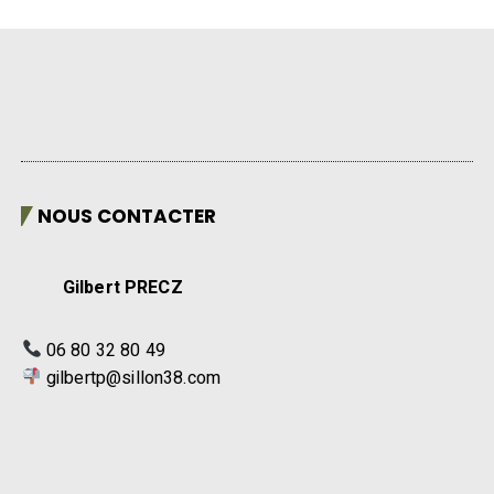
NOUS CONTACTER
Gilbert PRECZ
06 80 32 80 49
gilbertp@sillon38.com