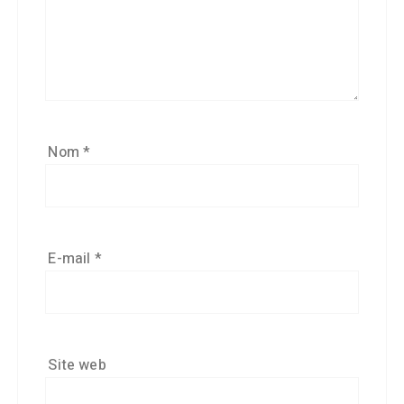
Nom
*
E-mail
*
Site web