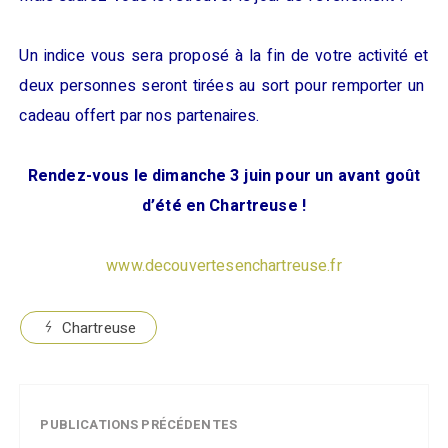
Un indice vous sera proposé à la fin de votre activité et
deux personnes seront tirées au sort pour remporter un
cadeau offert par nos partenaires.
Rendez-vous le dimanche 3 juin pour un avant goût
d’été en Chartreuse !
www.decouvertesenchartreuse.fr
Chartreuse
PUBLICATIONS PRÉCÉDENTES