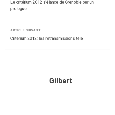
Le critérium 2012 s'élance de Grenoble par un
prologue
ARTICLE SUIVANT
Critérium 2012: les retransmissions télé
Gilbert