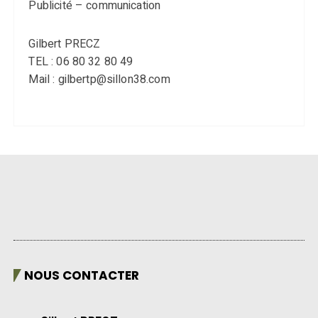
Publicité – communication
Gilbert PRECZ
TEL : 06 80 32 80 49
Mail : gilbertp@sillon38.com
NOUS CONTACTER
Gilbert PRECZ