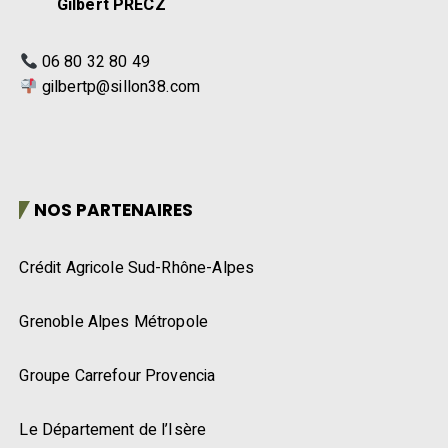
06 80 32 80 49
gilbertp@sillon38.com
NOS PARTENAIRES
Crédit Agricole Sud-Rhône-Alpes
Grenoble Alpes Métropole
Groupe Carrefour Provencia
Le Département de l’Isère