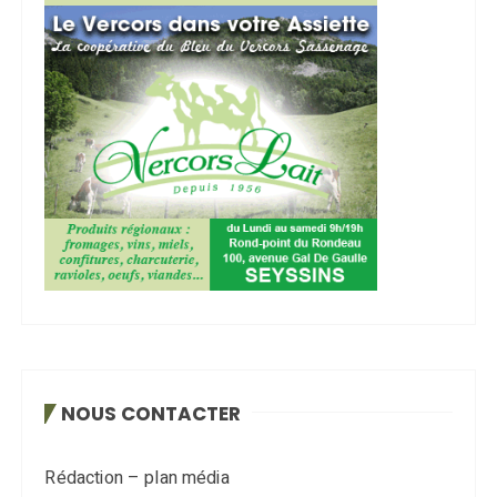
NOUS CONTACTER
Rédaction – plan média