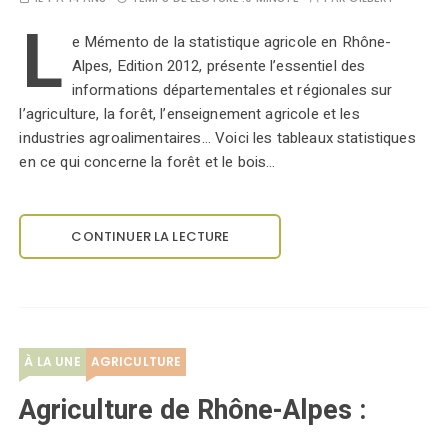
L
e Mémento de la statistique agricole en Rhône-
Alpes, Edition 2012, présente l’essentiel des
informations départementales et régionales sur
l’agriculture, la forêt, l’enseignement agricole et les
industries agroalimentaires... Voici les tableaux statistiques
en ce qui concerne la forêt et le bois…
CONTINUER LA LECTURE
À LA UNE
AGRICULTURE
Agriculture de Rhône-Alpes :