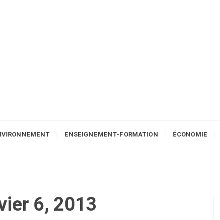
NVIRONNEMENT
ENSEIGNEMENT-FORMATION
ÉCONOMIE
vier 6, 2013