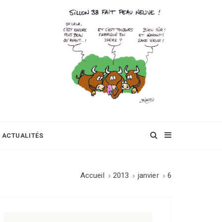
ACTUALITÉS
Accueil
2013
janvier
6