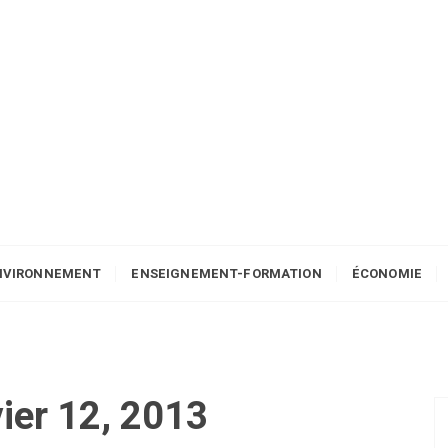
NVIRONNEMENT
ENSEIGNEMENT-FORMATION
ÉCONOMIE
vier 12, 2013