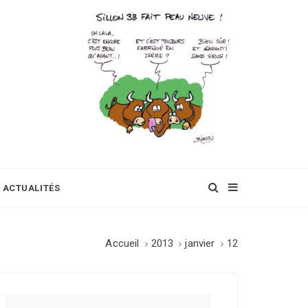
ACTUALITÉS
Accueil
2013
janvier
12