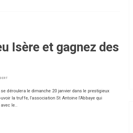
u Isère et gagnez des
LBERT
 se déroulera le dimanche 20 janvier dans le prestigieux
voir la truffe, l'association St Antoine l'Abbaye qui
 avec le…