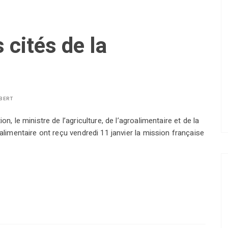
 cités de la
LBERT
n, le ministre de l’agriculture, de l’agroalimentaire et de la
oalimentaire ont reçu vendredi 11 janvier la mission française