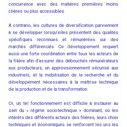
concurrence avec des matières premières moins
chères ou plus accessibles.
A contrario, les cultures de diversification parviennent
à se développer lorsqu’elles présentent des qualités
spécifiques reconnues et rémunérées sur des
marchés différenciés. Ce développement requiert
aussi une forte coordination entre tous les acteurs de
la filière afin d’assurer des débouchés rémunérateurs
aux producteurs, un approvisionnement sécurisé aux
industriels, et la mobilisation de la recherche et du
développement nécessaires à la maîtrise technique
de la production et de la transformation.
Or, un tel fonctionnement est difficile à instaurer au
sein du « régime sociotechnique » dominant, où les
intérêts des différents acteurs des filières, leurs choix
techniques et économiques se renforcent les uns les