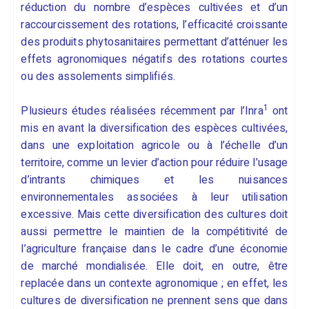
réduction du nombre d’espèces cultivées et d’un
raccourcissement des rotations, l’efficacité croissante
des produits phytosanitaires permettant d’atténuer les
effets agronomiques négatifs des rotations courtes
ou des assolements simplifiés.
1
Plusieurs études réalisées récemment par l’Inra
ont
mis en avant la diversification des espèces cultivées,
dans une exploitation agricole ou à l’échelle d’un
territoire, comme un levier d’action pour réduire l’usage
d’intrants chimiques et les nuisances
environnementales associées à leur utilisation
excessive. Mais cette diversification des cultures doit
aussi permettre le maintien de la compétitivité de
l’agriculture française dans le cadre d’une économie
de marché mondialisée. Elle doit, en outre, être
replacée dans un contexte agronomique ; en effet, les
cultures de diversification ne prennent sens que dans