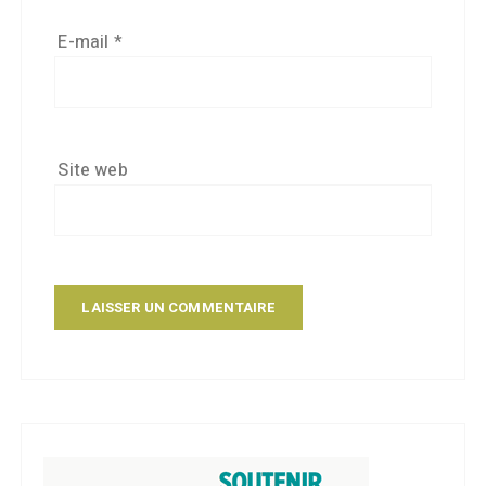
E-mail
*
Site web