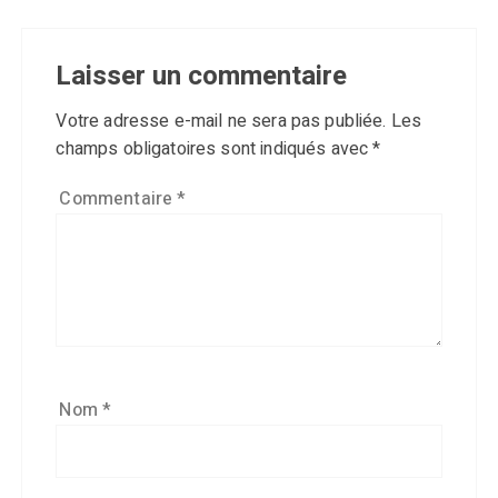
Laisser un commentaire
Votre adresse e-mail ne sera pas publiée.
Les
champs obligatoires sont indiqués avec
*
Commentaire
*
Nom
*