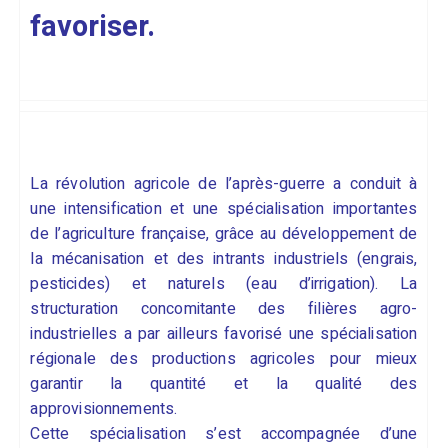
favoriser.
La révolution agricole de l’après-guerre a conduit à
une intensification et une spécialisation importantes
de l’agriculture française, grâce au développement de
la mécanisation et des intrants industriels (engrais,
pesticides) et naturels (eau d’irrigation). La
structuration concomitante des filières agro-
industrielles a par ailleurs favorisé une spécialisation
régionale des productions agricoles pour mieux
garantir la quantité et la qualité des
approvisionnements.
Cette spécialisation s’est accompagnée d’une