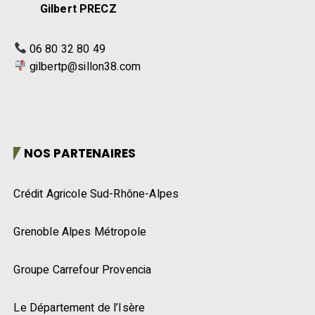
Gilbert PRECZ
06 80 32 80 49
gilbertp@sillon38.com
NOS PARTENAIRES
Crédit Agricole Sud-Rhône-Alpes
Grenoble Alpes Métropole
Groupe Carrefour Provencia
Le Département de l’Isère