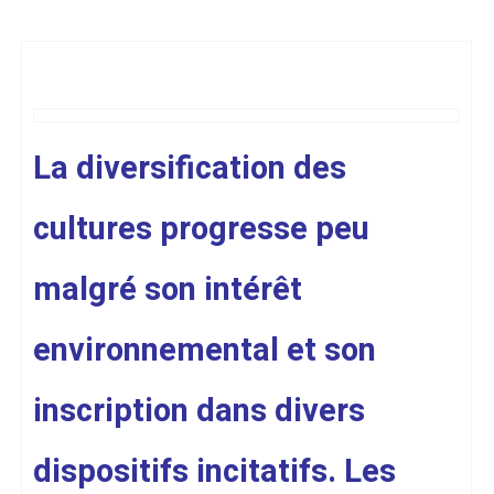
La diversification des
cultures progresse peu
malgré son intérêt
environnemental et son
inscription dans divers
dispositifs incitatifs. Les