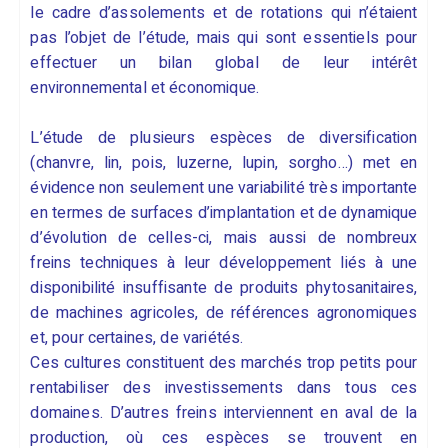
le cadre d’assolements et de rotations qui n’étaient
pas l’objet de l’étude, mais qui sont essentiels pour
effectuer un bilan global de leur intérêt
environnemental et économique.
L’étude de plusieurs espèces de diversification
(chanvre, lin, pois, luzerne, lupin, sorgho…) met en
évidence non seulement une variabilité très importante
en termes de surfaces d’implantation et de dynamique
d’évolution de celles-ci, mais aussi de nombreux
freins techniques à leur développement liés à une
disponibilité insuffisante de produits phytosanitaires,
de machines agricoles, de références agronomiques
et, pour certaines, de variétés.
Ces cultures constituent des marchés trop petits pour
rentabiliser des investissements dans tous ces
domaines. D’autres freins interviennent en aval de la
production, où ces espèces se trouvent en