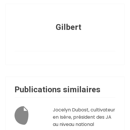
Gilbert
Publications similaires
Jocelyn Dubost, cultivateur
en Isère, président des JA
au niveau national