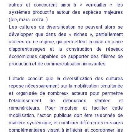
autres et concourent ainsi à « verrouiller » les
systèmes productifs autour des espèces majeures
(blé, maïs, colza…).
Les cultures de diversification ne peuvent alors se
développer que dans des « niches », partiellement
isolées de ce régime, qui permettent la mise en place
d’apprentissages et la construction de réseaux
économiques capables de supporter des filières de
production et de commercialisation innovantes.
L’étude conclut que la diversification des cultures
repose nécessairement sur la mobilisation simultanée
et organisée de nombreux acteurs pour permettre
l’établissement de débouchés stables et
rémunérateurs. Pour impulser et faciliter cette
mobilisation, l’action publique doit être raisonnée de
manière systémique, et combiner différentes mesures
complémentaires visant à infléchir et coordonner les