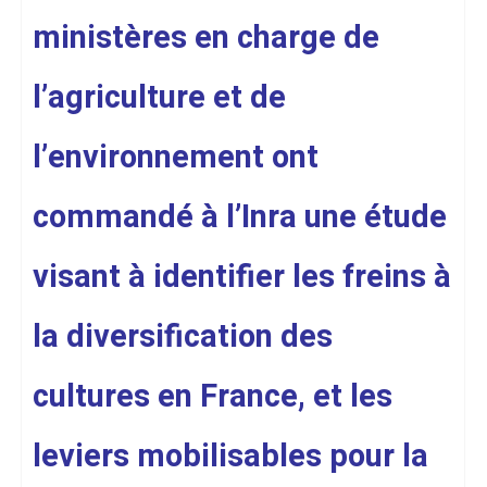
ministères en charge de
l’agriculture et de
l’environnement ont
commandé à l’Inra une étude
visant à identifier les freins à
la diversification des
cultures en France, et les
leviers mobilisables pour la