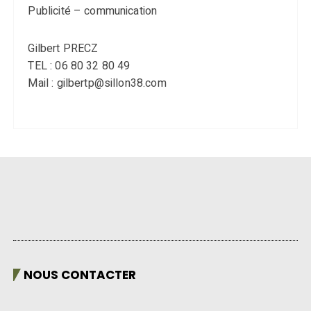
Publicité – communication
Gilbert PRECZ
TEL : 06 80 32 80 49
Mail : gilbertp@sillon38.com
NOUS CONTACTER