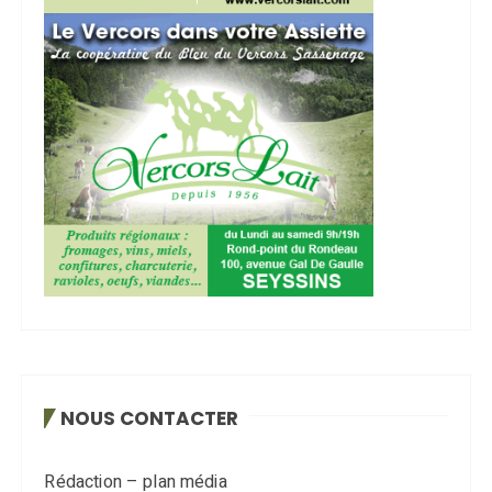
NOUS CONTACTER
Rédaction – plan média