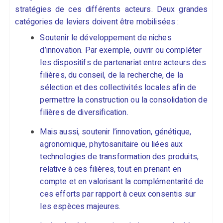
stratégies de ces différents acteurs. Deux grandes
catégories de leviers doivent être mobilisées :
Soutenir le développement de niches
d’innovation. Par exemple, ouvrir ou compléter
les dispositifs de partenariat entre acteurs des
filières, du conseil, de la recherche, de la
sélection et des collectivités locales afin de
permettre la construction ou la consolidation de
filières de diversification.
Mais aussi, soutenir l’innovation, génétique,
agronomique, phytosanitaire ou liées aux
technologies de transformation des produits,
relative à ces filières, tout en prenant en
compte et en valorisant la complémentarité de
ces efforts par rapport à ceux consentis sur
les espèces majeures.