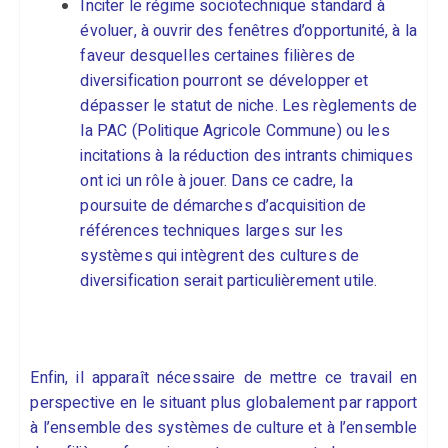
Inciter le régime sociotechnique standard à
évoluer, à ouvrir des fenêtres d’opportunité, à la
faveur desquelles certaines filières de
diversification pourront se développer et
dépasser le statut de niche. Les règlements de
la PAC (Politique Agricole Commune) ou les
incitations à la réduction des intrants chimiques
ont ici un rôle à jouer. Dans ce cadre, la
poursuite de démarches d’acquisition de
références techniques larges sur les
systèmes qui intègrent des cultures de
diversification serait particulièrement utile.
Enfin, il apparaît nécessaire de mettre ce travail en
perspective en le situant plus globalement par rapport
à l’ensemble des systèmes de culture et à l’ensemble