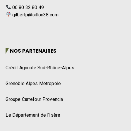
06 80 32 80 49
gilbertp@sillon38.com
NOS PARTENAIRES
Crédit Agricole Sud-Rhône-Alpes
Grenoble Alpes Métropole
Groupe Carrefour Provencia
Le Département de l’Isère