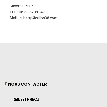
Gilbert PRECZ
TEL : 06 80 32 80 49
Mail : gilbertp@sillon38.com
NOUS CONTACTER
Gilbert PRECZ