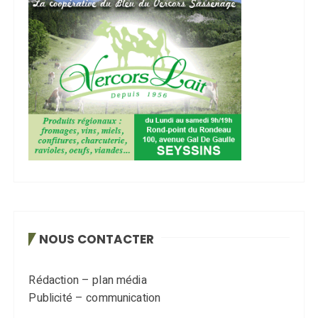
NOUS CONTACTER
Rédaction – plan média
Publicité – communication