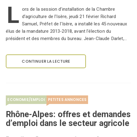
L
ors de la session d’installation de la Chambre
d’agriculture de l'Isère, jeudi 21 février Richard
Samuel, Préfet de l'Isère, a installé les 45 nouveaux
élus de la mandature 2013-2018, avant l'élection du
président et des membres du bureau. Jean-Claude Darlet,…
CONTINUER LA LECTURE
ECONOMIE/EMPLOI
PETITES ANNONCES
Rhône-Alpes: offres et demandes
d’emploi dans le secteur agricole