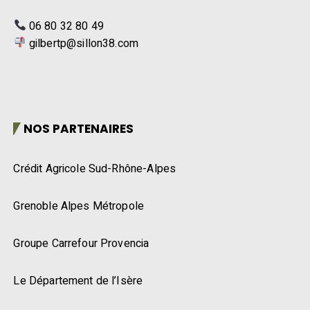
06 80 32 80 49
gilbertp@sillon38.com
NOS PARTENAIRES
Crédit Agricole Sud-Rhône-Alpes
Grenoble Alpes Métropole
Groupe Carrefour Provencia
Le Département de l’Isère