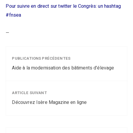
Pour suivre en direct sur twitter le Congrès: un hashtag
#fnsea
—
PUBLICATIONS PRÉCÉDENTES
Aide à la modernisation des bâtiments d’élevage
ARTICLE SUIVANT
Découvrez Isère Magazine en ligne