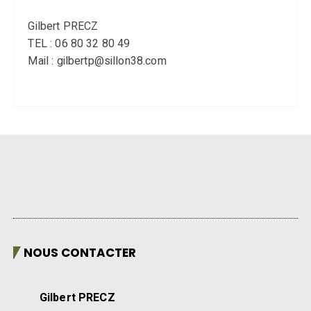
Gilbert PRECZ
TEL : 06 80 32 80 49
Mail : gilbertp@sillon38.com
NOUS CONTACTER
Gilbert PRECZ