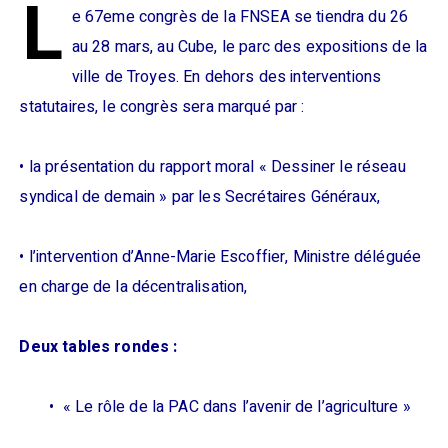
L
e 67eme congrès de la FNSEA se tiendra du 26
au 28 mars, au Cube, le parc des expositions de la
ville de Troyes. En dehors des interventions
statutaires, le congrès sera marqué par :
• la présentation du rapport moral « Dessiner le réseau
syndical de demain » par les Secrétaires Généraux,
• l’intervention d’Anne-Marie Escoffier, Ministre déléguée
en charge de la décentralisation,
Deux tables rondes :
• « Le rôle de la PAC dans l’avenir de l’agriculture »