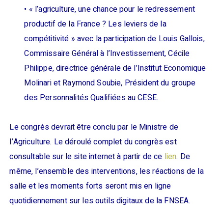
• « l’agriculture, une chance pour le redressement
productif de la France ? Les leviers de la
compétitivité » avec la participation de Louis Gallois,
Commissaire Général à l’Investissement, Cécile
Philippe, directrice générale de l’Institut Economique
Molinari et Raymond Soubie, Président du groupe
des Personnalités Qualifiées au CESE.
Le congrès devrait être conclu par le Ministre de
l’Agriculture. Le déroulé complet du congrès est
consultable sur le site internet à partir de ce
lien
. De
même, l’ensemble des interventions, les réactions de la
salle et les moments forts seront mis en ligne
quotidiennement sur les outils digitaux de la FNSEA.