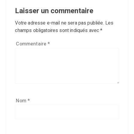
Laisser un commentaire
Votre adresse e-mail ne sera pas publiée.
Les
champs obligatoires sont indiqués avec
*
Commentaire
*
Nom
*