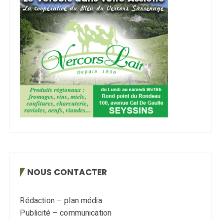
NOUS CONTACTER
Rédaction – plan média
Publicité – communication