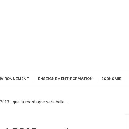
NVIRONNEMENT
ENSEIGNEMENT-FORMATION
ÉCONOMIE
2013 : que la montagne sera belle…