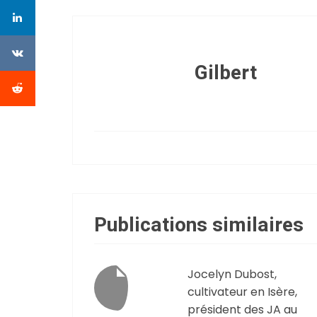
Gilbert
Publications similaires
Jocelyn Dubost,
cultivateur en Isère,
président des JA au