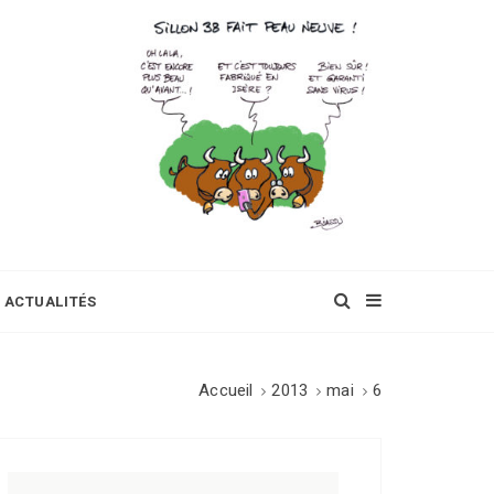
ACTUALITÉS
Accueil
2013
mai
6