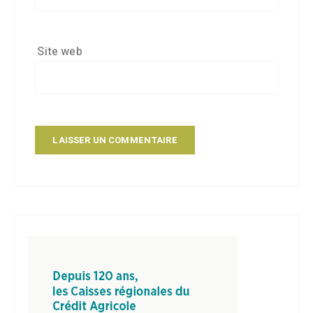
Site web