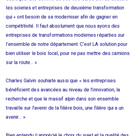
les scieries et entreprises de deuxième transformation
qui « ont besoin de se moderniser afin de gagner en
compétitivité. Il faut absolument que nous ayons des
entreprises de transformations modernes réparties sur
l’ensemble de notre département. C’est LA solution pour
bien utiliser le bois local, pour ne pas mettre des camions
sur la route… »
Charles Galvin souhaite aussi que « les entreprises
bénéficient des avancées au niveau de l’innovation, la
recherche et que le massif alpin dans son ensemble
travaille sur l’avenir de la filière bois, une filière qui a un
avenir… »
Bien entendu il apprécié le choix du sujet et la qualité des