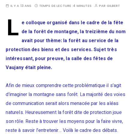
IL Y A 13 ANS
TEMPS DE LECTURE :
4 MINUTES
PAR
GILBERT
L
e colloque organisé dans le cadre de la fête
de la forêt de montagne, la treizième du nom
avait pour thème: la forêt au service de la
protection des biens et des services. Sujet très
intéressant, pour preuve, la salle des fêtes de
Vaujany était pleine.
Afin de mieux comprendre cette problématique il s’agit
d’imaginer la montagne sans forêt. La majorité des voies
de communication serait alors menacée par les aléas
naturels. Heureusement la forêt dite de protection joue
son rôle. Reste à trouver les moyens pour la faire vivre,
reste à savoir l’entretenir… Voilà le cadre des débats.