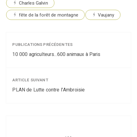
Charles Galvin
fête de la forêt de montagne
Vaujany
PUBLICATIONS PRÉCÉDENTES
10 000 agriculteurs...600 animaux à Paris
ARTICLE SUIVANT
PLAN de Lutte contre l’Ambroisie