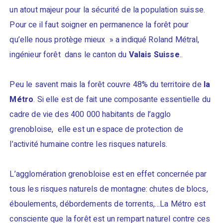
un atout majeur pour la sécurité de la population suisse.
Pour ce il faut soigner en permanence la forêt pour
qu’elle nous protège mieux » a indiqué Roland Métral,
ingénieur forêt dans le canton du
Valais Suisse
..
Peu le savent mais la forêt couvre 48% du territoire de
la
Métro
. Si elle est de fait une composante essentielle du
cadre de vie des 400 000 habitants de l’agglo
grenobloise, elle est un espace de protection de
l’activité humaine contre les risques naturels.
L’agglomération grenobloise est en effet concernée par
tous les risques naturels de montagne: chutes de blocs,
éboulements, débordements de torrents,…La Métro est
consciente que la forêt est un rempart naturel contre ces