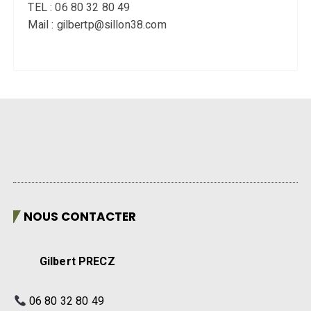
TEL : 06 80 32 80 49
Mail : gilbertp@sillon38.com
NOUS CONTACTER
Gilbert PRECZ
06 80 32 80 49