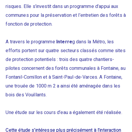
risques. Elle s’investit dans un programme d’appui aux
communes pour la préservation et l’entretien des forêts à
fonction de protection.
A travers le programme
Interre
g dans la Métro, les
efforts portent sur quatre secteurs classés comme sites
de protection potentiels : trois des quatre chantiers-
pilotes concernent des forêts communales à Fontaine, au
Fontanil-Cornillon et à Saint-Paul-de-Varces. A Fontaine,
une trouée de 1000 m 2 a ainsi été aménagée dans les
bois des Vouillants.
Une étude sur les cours d’eau a également été réalisée.
Cette étude s’intéresse plus précisément à l’interaction