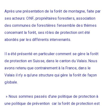
Après une présentation de la forêt de montagne, faite par
ses acteurs: ONF, propriétaires forestiers, association
des communes de forestières l’ensemble des thèmes
concernant la forêt, ses rôles de protection ont été
abordés par les différents intervenants.
Il a été présenté en particulier comment se gère la forêt
de protection en Suisse, dans le canton du Valais..Nous
avons retenu que contrairement à la France, dans le
Valais il n’y a qu’une structure qui gère la forêt de façon
globale.
» Nous sommes passés d’une politique de protection à
une politique de prévention car la forêt de protection est