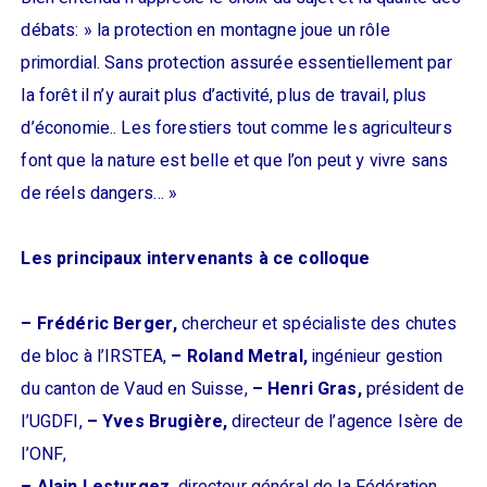
débats: » la protection en montagne joue un rôle
primordial. Sans protection assurée essentiellement par
la forêt il n’y aurait plus d’activité, plus de travail, plus
d’économie.. Les forestiers tout comme les agriculteurs
font que la nature est belle et que l’on peut y vivre sans
de réels dangers… »
Les principaux intervenants à ce colloque
– Frédéric Berger,
chercheur et spécialiste des chutes
de bloc à l’IRSTEA,
– Roland Metral,
ingénieur gestion
du canton de Vaud en Suisse,
– Henri Gras,
président de
l’UGDFI,
– Yves Brugière,
directeur de l’agence Isère de
l’ONF,