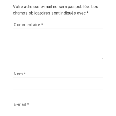
Votre adresse e-mail ne sera pas publiée.
Les
champs obligatoires sont indiqués avec
*
Commentaire
*
Nom
*
E-mail
*