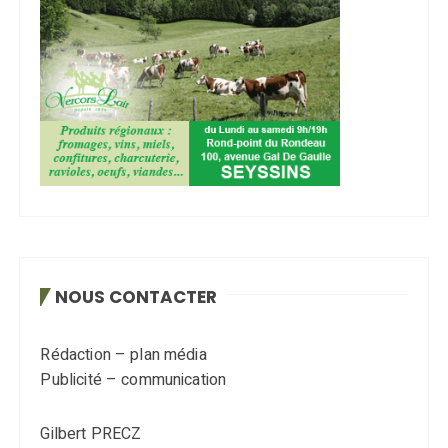
NOUS CONTACTER
Rédaction – plan média
Publicité – communication
Gilbert PRECZ