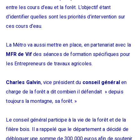
entre les cours d’eau et la forêt. L’objectif étant
d’identifier quelles sont les priorités d’intervention sur
ces cours d’eau.
La Métro va aussi mettre en place, en partenariat avec la
MFR de Vif
des séances de formation spécifiques pour
les Entrepreneurs de travaux agricoles.
Charles Galvin
, vice président du
conseil général
en
charge de la forêt a dit combien il défendait » depuis
toujours la montagne, sa forêt. »
Le conseil général participe à la vie de la forêt et de la
filière bois. Il a rappelé que le département a décidé de
débloquer une somme de 300 000 euros afin de soutenir