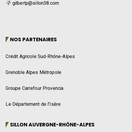
gilbertp@sillon38.com
NOS PARTENAIRES
Crédit Agricole Sud-Rhône-Alpes
Grenoble Alpes Métropole
Groupe Carrefour Provencia
Le Département de l’Isère
SILLON AUVERGNE-RHÔNE-ALPES