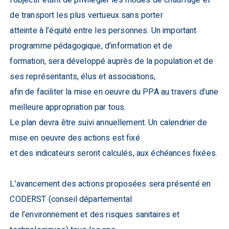
l’objectif étant de privilégier les modes de chauffage et
de transport les plus vertueux sans porter
atteinte à l’équité entre les personnes. Un important
programme pédagogique, d’information et de
formation, sera développé auprès de la population et de
ses représentants, élus et associations,
afin de faciliter la mise en oeuvre du PPA au travers d’une
meilleure appropriation par tous.
Le plan devra être suivi annuellement. Un calendrier de
mise en oeuvre des actions est fixé
et des indicateurs seront calculés, aux échéances fixées.
L’avancement des actions proposées sera présenté en
CODERST (conseil départemental
de l’environnement et des risques sanitaires et