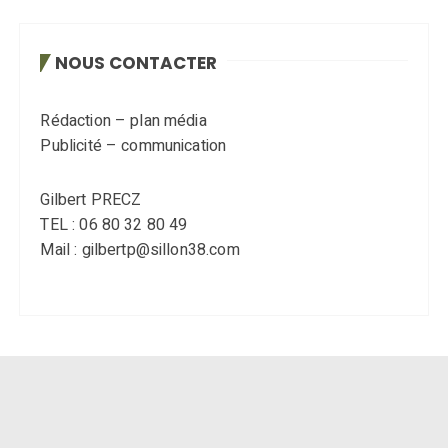
NOUS CONTACTER
Rédaction – plan média
Publicité – communication
Gilbert PRECZ
TEL : 06 80 32 80 49
Mail : gilbertp@sillon38.com