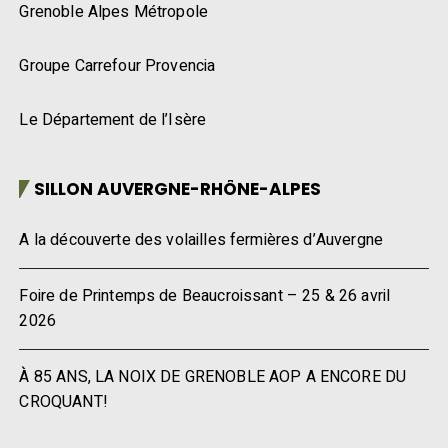
Grenoble Alpes Métropole
Groupe Carrefour Provencia
Le Département de l’Isère
SILLON AUVERGNE-RHÔNE-ALPES
A la découverte des volailles fermières d’Auvergne
Foire de Printemps de Beaucroissant – 25 & 26 avril
2026
À 85 ANS, LA NOIX DE GRENOBLE AOP A ENCORE DU
CROQUANT!