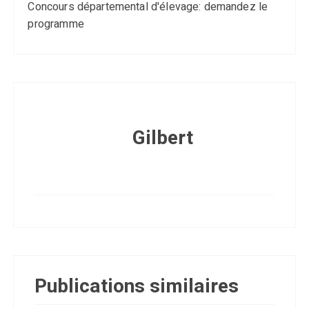
Concours départemental d'élevage: demandez le
programme
Gilbert
Publications similaires