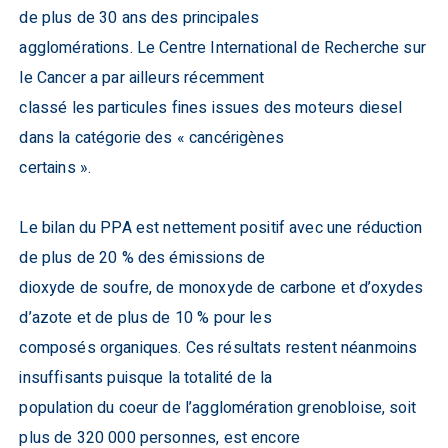
de plus de 30 ans des principales
agglomérations. Le Centre International de Recherche sur
le Cancer a par ailleurs récemment
classé les particules fines issues des moteurs diesel
dans la catégorie des « cancérigènes
certains ».
Le bilan du PPA est nettement positif avec une réduction
de plus de 20 % des émissions de
dioxyde de soufre, de monoxyde de carbone et d’oxydes
d’azote et de plus de 10 % pour les
composés organiques. Ces résultats restent néanmoins
insuffisants puisque la totalité de la
population du coeur de l’agglomération grenobloise, soit
plus de 320 000 personnes, est encore