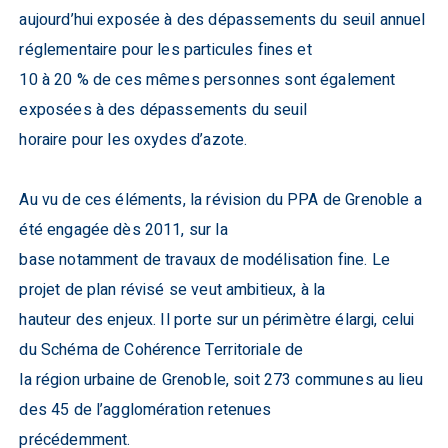
aujourd’hui exposée à des dépassements du seuil annuel
réglementaire pour les particules fines et
10 à 20 % de ces mêmes personnes sont également
exposées à des dépassements du seuil
horaire pour les oxydes d’azote.
Au vu de ces éléments, la révision du PPA de Grenoble a
été engagée dès 2011, sur la
base notamment de travaux de modélisation fine. Le
projet de plan révisé se veut ambitieux, à la
hauteur des enjeux. Il porte sur un périmètre élargi, celui
du Schéma de Cohérence Territoriale de
la région urbaine de Grenoble, soit 273 communes au lieu
des 45 de l’agglomération retenues
précédemment.