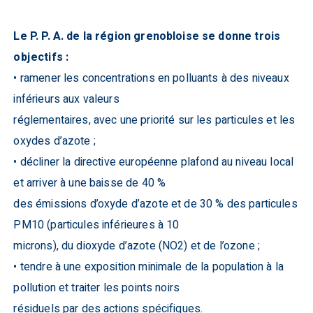
Le P. P. A. de la région grenobloise se donne trois
objectifs :
• ramener les concentrations en polluants à des niveaux
inférieurs aux valeurs
réglementaires, avec une priorité sur les particules et les
oxydes d’azote ;
• décliner la directive européenne plafond au niveau local
et arriver à une baisse de 40 %
des émissions d’oxyde d’azote et de 30 % des particules
PM10 (particules inférieures à 10
microns), du dioxyde d’azote (NO2) et de l’ozone ;
• tendre à une exposition minimale de la population à la
pollution et traiter les points noirs
résiduels par des actions spécifiques.