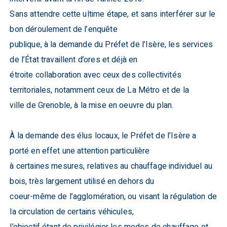
Sans attendre cette ultime étape, et sans interférer sur le
bon déroulement de l’enquête
publique, à la demande du Préfet de l’Isère, les services
de l’État travaillent d’ores et déjà en
étroite collaboration avec ceux des collectivités
territoriales, notamment ceux de La Métro et de la
ville de Grenoble, à la mise en oeuvre du plan.
À la demande des élus locaux, le Préfet de l’Isère a
porté en effet une attention particulière
à certaines mesures, relatives au chauffage individuel au
bois, très largement utilisé en dehors du
coeur-même de l’agglomération, ou visant la régulation de
la circulation de certains véhicules,