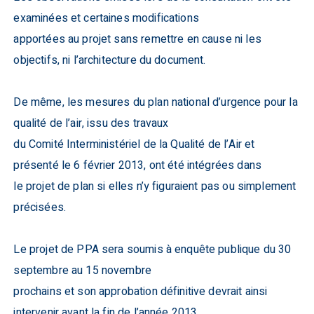
examinées et certaines modifications
apportées au projet sans remettre en cause ni les
objectifs, ni l’architecture du document.
De même, les mesures du plan national d’urgence pour la
qualité de l’air, issu des travaux
du Comité Interministériel de la Qualité de l’Air et
présenté le 6 février 2013, ont été intégrées dans
le projet de plan si elles n’y figuraient pas ou simplement
précisées.
Le projet de PPA sera soumis à enquête publique du 30
septembre au 15 novembre
prochains et son approbation définitive devrait ainsi
intervenir avant la fin de l’année 2013.