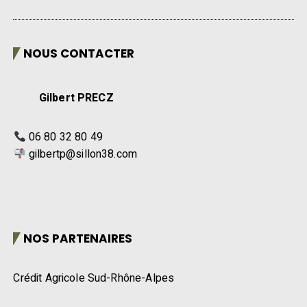
NOUS CONTACTER
Gilbert PRECZ
06 80 32 80 49
gilbertp@sillon38.com
NOS PARTENAIRES
Crédit Agricole Sud-Rhône-Alpes