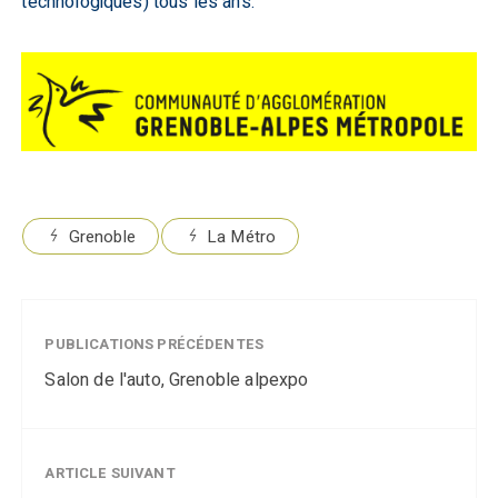
technologiques) tous les ans.
Grenoble
La Métro
PUBLICATIONS PRÉCÉDENTES
Salon de l'auto, Grenoble alpexpo
ARTICLE SUIVANT