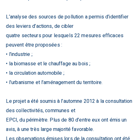
L’analyse des sources de pollution a permis d’identifier
des leviers d’actions, de cibler
quatre secteurs pour lesquels 22 mesures efficaces
peuvent être proposées :
• l’industrie ;
• la biomasse et le chauffage au bois ;
• la circulation automobile ;
• l’urbanisme et l’aménagement du territoire.
Le projet a été soumis à l’automne 2012 à la consultation
des collectivités, communes et
EPCI, du périmètre. Plus de 80 d’entre eux ont émis un
avis, à une très large majorité favorable.
Les observations émises lors de la consultation ont été