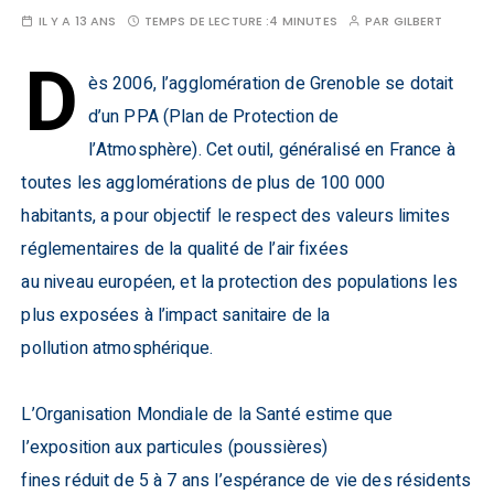
IL Y A 13 ANS
TEMPS DE LECTURE :
4 MINUTES
PAR
GILBERT
D
ès 2006, l’agglomération de Grenoble se dotait
d’un PPA (Plan de Protection de
l’Atmosphère). Cet outil, généralisé en France à
toutes les agglomérations de plus de 100 000
habitants, a pour objectif le respect des valeurs limites
réglementaires de la qualité de l’air fixées
au niveau européen, et la protection des populations les
plus exposées à l’impact sanitaire de la
pollution atmosphérique.
L’Organisation Mondiale de la Santé estime que
l’exposition aux particules (poussières)
fines réduit de 5 à 7 ans l’espérance de vie des résidents