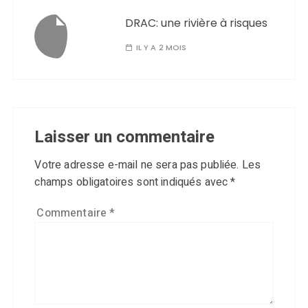
DRAC: une rivière à risques
IL Y A 2 MOIS
Laisser un commentaire
Votre adresse e-mail ne sera pas publiée.
Les
champs obligatoires sont indiqués avec
*
Commentaire
*