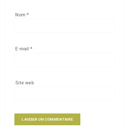
Nom
*
E-mail
*
Site web