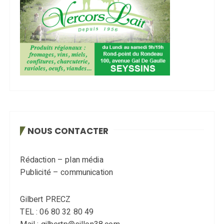
NOUS CONTACTER
Rédaction – plan média
Publicité – communication
Gilbert PRECZ
TEL : 06 80 32 80 49