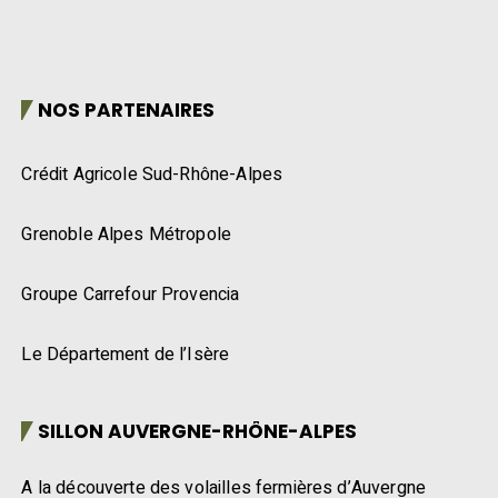
NOS PARTENAIRES
Crédit Agricole Sud-Rhône-Alpes
Grenoble Alpes Métropole
Groupe Carrefour Provencia
Le Département de l’Isère
SILLON AUVERGNE-RHÔNE-ALPES
A la découverte des volailles fermières d’Auvergne