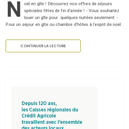
N
oël en gîte ! Découvrez nos offres de séjours
spéciales fêtes de fin d'année ! - Vous souhaitez
louer un gîte pour quelques nuitées seulement. -
Pour un séjour en gîte ou chambre d'hôtes à l'esprit de noël .
CONTINUER LA LECTURE