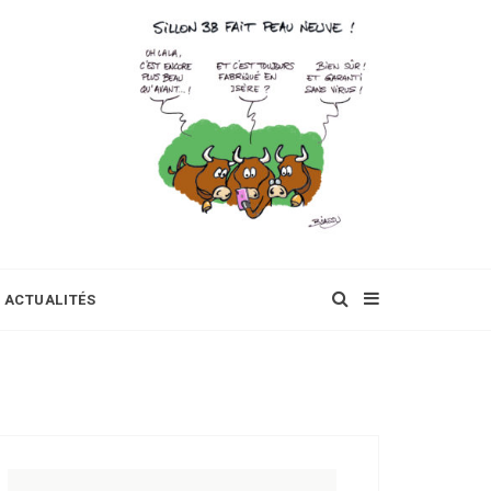
ACTUALITÉS