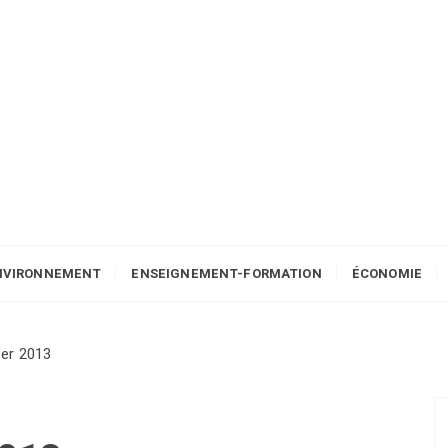
NVIRONNEMENT
ENSEIGNEMENT-FORMATION
ÉCONOMIE
er 2013