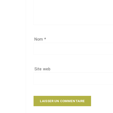
Nom
*
Site web