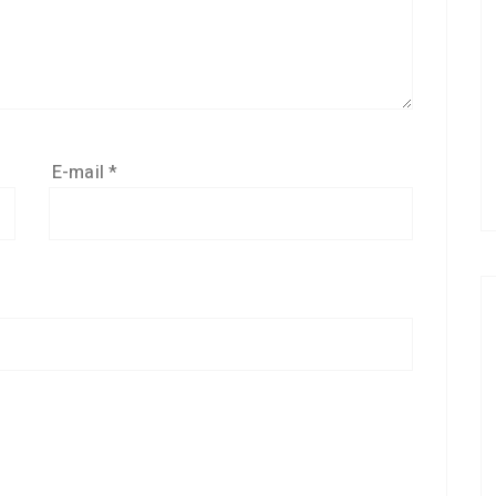
E-mail
*