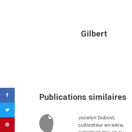
Gilbert
Publications similaires
Jocelyn Dubost,
cultivateur en Isère,